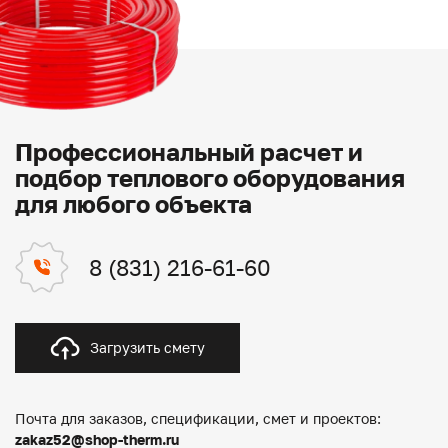
Профессиональный расчет и
подбор теплового оборудования
для любого объекта
8 (831) 216-61-60
Загрузить смету
Почта для заказов, спецификации, смет и проектов:
zakaz52@shop-therm.ru