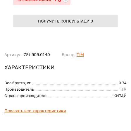
ПОЛУЧИТЬ КОНСУЛЬТАЦИЮ
Артикул:
ZSt.906.0140
Бренд:
TIM
ХАРАКТЕРИСТИКИ
Вес брутто, кг
0.74
Производитель
TIM
Страна производитель
КИТАЙ
Показать все характеристики