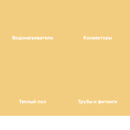
Водонагреватели
Конвекторы
Теплый пол
Трубы и фитинги