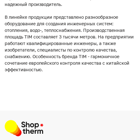
надежный производитель.
В линейке продукции представлено разнообразное
оборудование для создания инженерных систем:
отопления, водо-, теплоснабжения. Производственная
площадь TIM составляет 3 тысячи метров. На предприятии
работают квалифицированные инженеры, а также
изобретатели, специалисты по контролю качества,
снабжению. Особенность бренда TIM - гармоничное
сочетание европейского контроля качества с китайской
эффективностью.