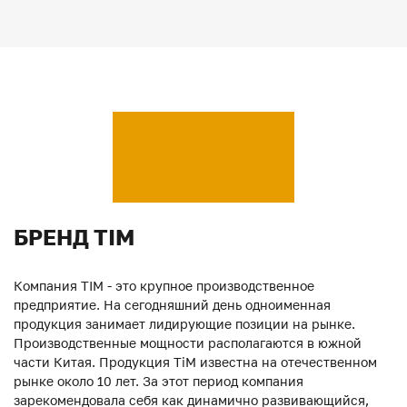
БРЕНД TIM
Компания TIM - это крупное производственное
предприятие. На сегодняшний день одноименная
продукция занимает лидирующие позиции на рынке.
Производственные мощности располагаются в южной
части Китая. Продукция ТiM известна на отечественном
рынке около 10 лет. За этот период компания
зарекомендовала себя как динамично развивающийся,