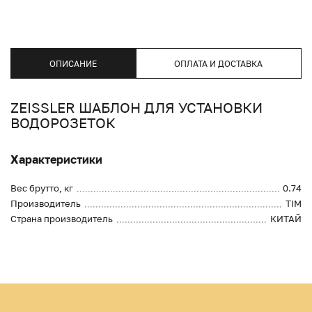
ОПИСАНИЕ
ОПЛАТА И ДОСТАВКА
ZEISSLER ШАБЛОН ДЛЯ УСТАНОВКИ
ВОДОРОЗЕТОК
Характеристики
Вес брутто, кг
0.74
Производитель
TIM
Страна производитель
КИТАЙ