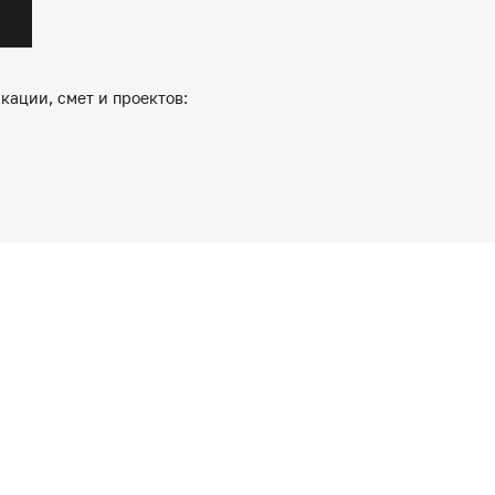
кации, смет и проектов: