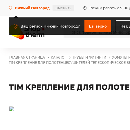
Режим работы с 9:00 
Нижний Новгород
Сменить
Ваш регион Нижний Новгород?
Да, верно
Нет,
ГЛАВНАЯ СТРАНИЦА
КАТАЛОГ
ТРУБЫ И ФИТИНГИ
ХОМУТЫ 
TIM КРЕПЛЕНИЕ ДЛЯ ПОЛОТЕНЦЕСУШИТЕЛЕЙ ТЕЛЕСКОПИЧЕСКОЕ Б
TIM КРЕПЛЕНИЕ ДЛЯ ПОЛОТ