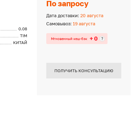
По запросу
Дата доставки:
20 августа
Самовывоз:
19 августа
0.08
TIM
+ 0
?
Мгновенный кеш-бэк
КИТАЙ
ПОЛУЧИТЬ КОНСУЛЬТАЦИЮ