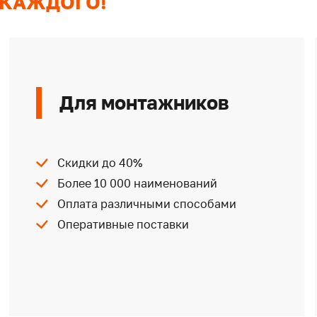
 КАЖДОГО!
Для монтажников
Скидки до 40%
Более 10 000 наименований
Оплата различными способами
Оперативные поставки