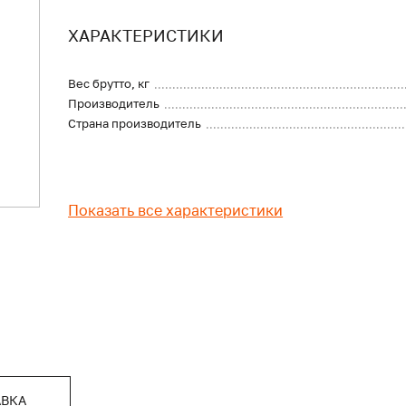
ХАРАКТЕРИСТИКИ
Вес брутто, кг
Производитель
Страна производитель
Показать все характеристики
АВКА