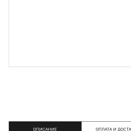
ОПИСАНИЕ
ОПЛАТА И ДОСТ