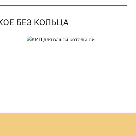
КОЕ БЕЗ КОЛЬЦА