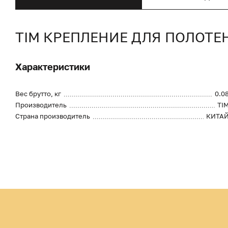
TIM КРЕПЛЕНИЕ ДЛЯ ПОЛОТЕ
Характеристики
Вес брутто, кг
0.0
Производитель
TI
Страна производитель
КИТА