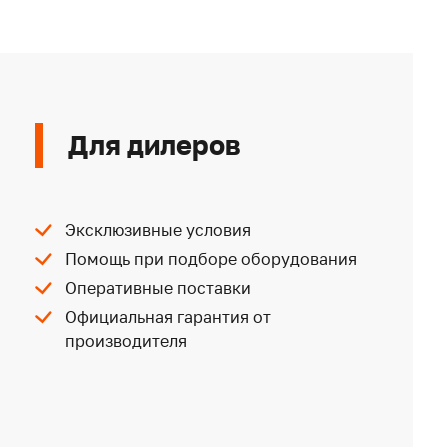
Для дилеров
Эксклюзивные условия
Помощь при подборе оборудования
Оперативные поставки
Официальная гарантия от
производителя