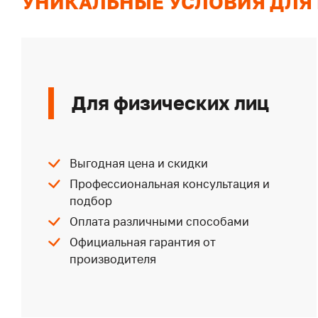
УНИКАЛЬНЫЕ УСЛОВИЯ ДЛЯ
Для физических лиц
Выгодная цена и скидки
Профессиональная консультация и
подбор
Оплата различными способами
Официальная гарантия от
производителя