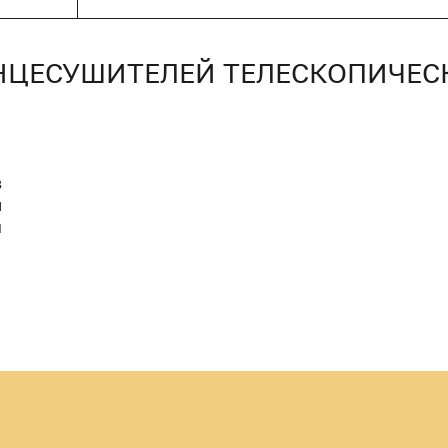
НЦЕСУШИТЕЛЕЙ ТЕЛЕСКОПИЧЕС
8
M
Й