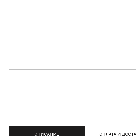
ОПИСАНИЕ
ОПЛАТА И ДОСТ