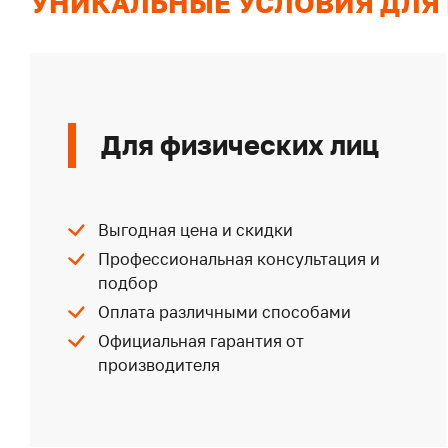
УНИКАЛЬНЫЕ УСЛОВИЯ ДЛЯ
Для физических лиц
Выгодная цена и скидки
Профессиональная консультация и
подбор
Оплата различными способами
Официальная гарантия от
производителя