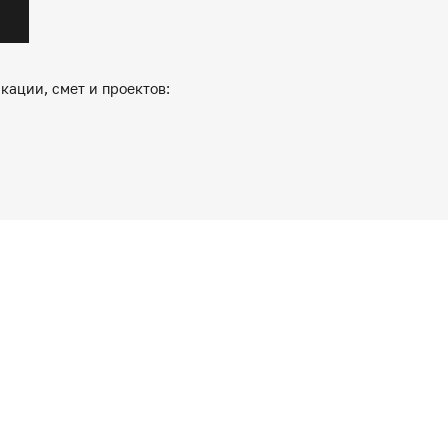
кации, смет и проектов: