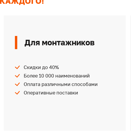
 КАЖДОГО!
Для монтажников
Скидки до 40%
Более 10 000 наименований
Оплата различными способами
Оперативные поставки