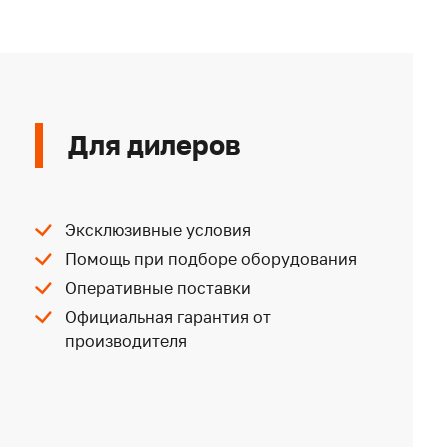
Для дилеров
Эксклюзивные условия
Помощь при подборе оборудования
Оперативные поставки
Официальная гарантия от
производителя