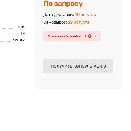
По запросу
Дата доставки:
19 августа
Самовывоз:
18 августа
0.12
TIM
+ 0
?
Мгновенный кеш-бэк
КИТАЙ
ПОЛУЧИТЬ КОНСУЛЬТАЦИЮ