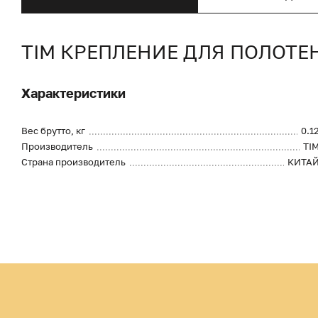
TIM КРЕПЛЕНИЕ ДЛЯ ПОЛОТЕ
Характеристики
Вес брутто, кг
0.1
Производитель
TI
Страна производитель
КИТА