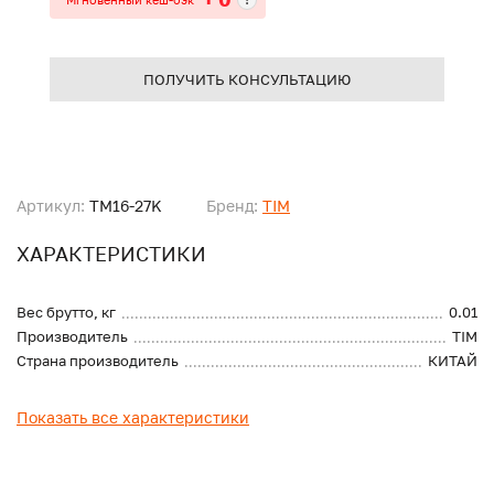
ПОЛУЧИТЬ КОНСУЛЬТАЦИЮ
Артикул:
TM16-27K
Бренд:
TIM
ХАРАКТЕРИСТИКИ
Вес брутто, кг
0.01
Производитель
TIM
Страна производитель
КИТАЙ
Показать все характеристики