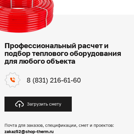
Профессиональный расчет и
подбор теплового оборудования
для любого объекта
8 (831) 216-61-60
Загрузить смету
Почта для заказов, спецификации, смет и проектов:
zakaz52@shop-therm.ru