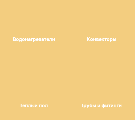
Водонагреватели
Конвекторы
Теплый пол
Трубы и фитинги