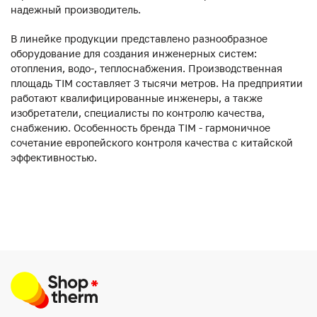
надежный производитель.
В линейке продукции представлено разнообразное
оборудование для создания инженерных систем:
отопления, водо-, теплоснабжения. Производственная
площадь TIM составляет 3 тысячи метров. На предприятии
работают квалифицированные инженеры, а также
изобретатели, специалисты по контролю качества,
снабжению. Особенность бренда TIM - гармоничное
сочетание европейского контроля качества с китайской
эффективностью.