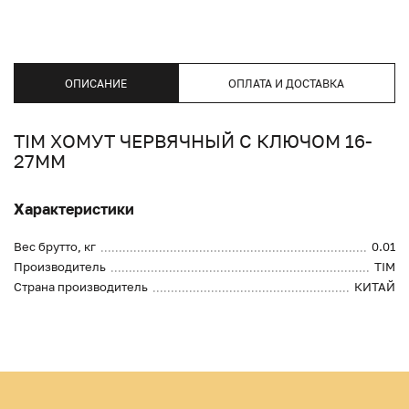
ОПИСАНИЕ
ОПЛАТА И ДОСТАВКА
TIM ХОМУТ ЧЕРВЯЧНЫЙ С КЛЮЧОМ 16-
27ММ
Характеристики
Вес брутто, кг
0.01
Производитель
TIM
Страна производитель
КИТАЙ