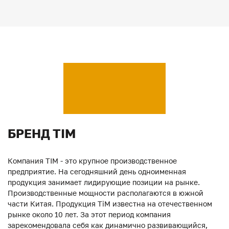
БРЕНД TIM
Компания TIM - это крупное производственное
предприятие. На сегодняшний день одноименная
продукция занимает лидирующие позиции на рынке.
Производственные мощности располагаются в южной
части Китая. Продукция ТiM известна на отечественном
рынке около 10 лет. За этот период компания
зарекомендовала себя как динамично развивающийся,