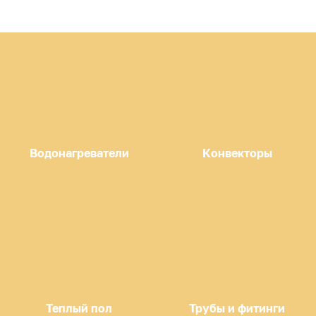
Водонагреватели
Конвекторы
Теплый пол
Трубы и фитинги