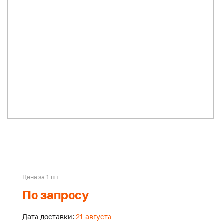
Цена за 1 шт
По запросу
Дата доставки:
21 августа