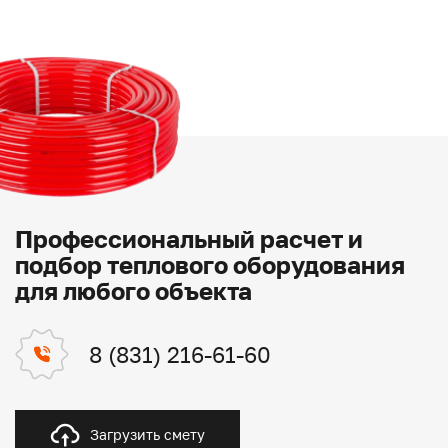
Профессиональный расчет и
подбор теплового оборудования
для любого объекта
8 (831) 216-61-60
Загрузить смету