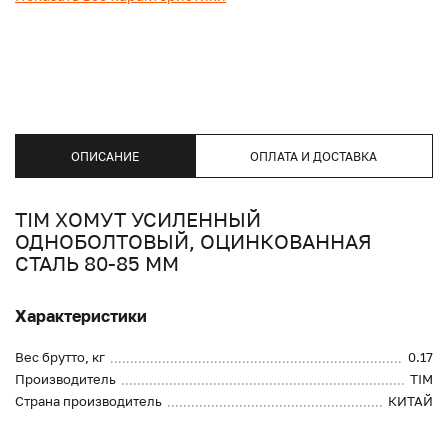
ОПИСАНИЕ
ОПЛАТА И ДОСТАВКА
TIM ХОМУТ УСИЛЕННЫЙ
ОДНОБОЛТОВЫЙ, ОЦИНКОВАННАЯ
СТАЛЬ 80-85 ММ
Характеристики
Вес брутто, кг
0.17
Производитель
TIM
Страна производитель
КИТАЙ