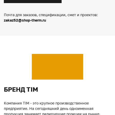
Почта для заказов, спецификации, смет и проектов:
zakaz52@shop-therm.ru
БРЕНД TIM
Компания TIM - это крупное производственное
предприятие. На сегодняшний день одноименная
продукция занимает лидирующие позиции на рынке.