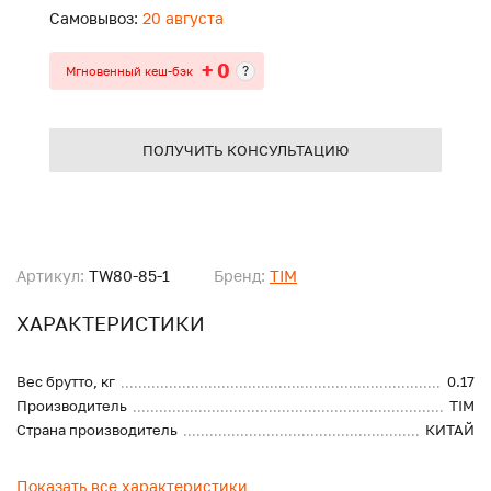
Самовывоз:
20 августа
+ 0
?
Мгновенный кеш-бэк
ПОЛУЧИТЬ КОНСУЛЬТАЦИЮ
Артикул:
TW80-85-1
Бренд:
TIM
ХАРАКТЕРИСТИКИ
Вес брутто, кг
0.17
Производитель
TIM
Страна производитель
КИТАЙ
Показать все характеристики