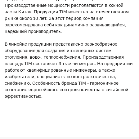
Производственные мощности располагаются в южной
части Китая. Продукция ТiM известна на отечественном
рынке около 10 лет. За этот период компания
зарекомендовала себя как динамично развивающийся,
надежный производитель.
В линейке продукции представлено разнообразное
оборудование для создания инженерных систем:
отопления, водо-, теплоснабжения. Производственная
площадь TIM составляет 3 тысячи метров. На предприятии
работают квалифицированные инженеры, а также
изобретатели, специалисты по контролю качества,
снабжению. Особенность бренда TIM - гармоничное
сочетание европейского контроля качества с китайской
эффективностью.