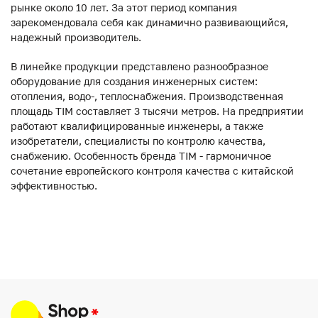
рынке около 10 лет. За этот период компания
зарекомендовала себя как динамично развивающийся,
надежный производитель.
В линейке продукции представлено разнообразное
оборудование для создания инженерных систем:
отопления, водо-, теплоснабжения. Производственная
площадь TIM составляет 3 тысячи метров. На предприятии
работают квалифицированные инженеры, а также
изобретатели, специалисты по контролю качества,
снабжению. Особенность бренда TIM - гармоничное
сочетание европейского контроля качества с китайской
эффективностью.