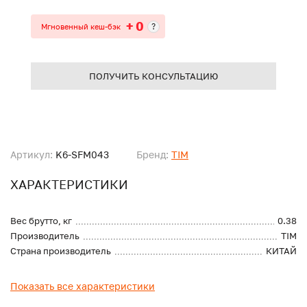
+ 0
?
Мгновенный кеш-бэк
ПОЛУЧИТЬ КОНСУЛЬТАЦИЮ
Артикул:
K6-SFM043
Бренд:
TIM
ХАРАКТЕРИСТИКИ
Вес брутто, кг
0.38
Производитель
TIM
Страна производитель
КИТАЙ
Показать все характеристики