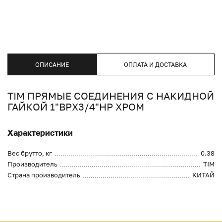
ОПИСАНИЕ
ОПЛАТА И ДОСТАВКА
TIM ПРЯМЫЕ СОЕДИНЕНИЯ С НАКИДНОЙ
ГАЙКОЙ 1"ВРХ3/4"НР ХРОМ
Характеристики
Вес брутто, кг
0.38
Производитель
TIM
Страна производитель
КИТАЙ