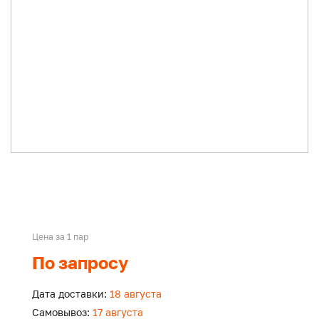
Цена за 1 пар
По запросу
Дата доставки:
18 августа
Самовывоз:
17 августа