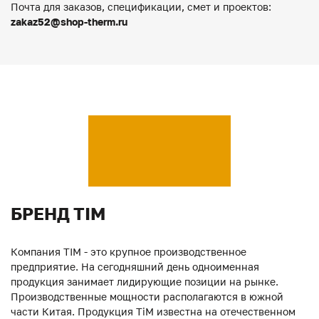
Почта для заказов, спецификации, смет и проектов:
zakaz52@shop-therm.ru
БРЕНД TIM
Компания TIM - это крупное производственное
предприятие. На сегодняшний день одноименная
продукция занимает лидирующие позиции на рынке.
Производственные мощности располагаются в южной
части Китая. Продукция ТiM известна на отечественном