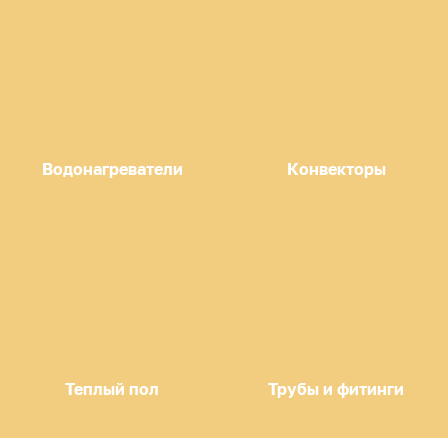
Водонагреватели
Конвекторы
Теплый пол
Трубы и фитинги