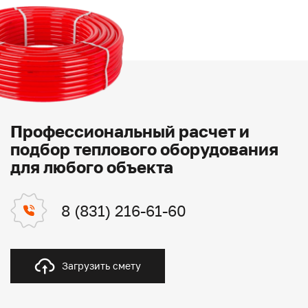
Профессиональный расчет и
подбор теплового оборудования
для любого объекта
8 (831) 216-61-60
Загрузить смету