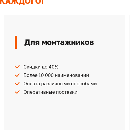
 КАЖДОГО!
Для монтажников
Скидки до 40%
Более 10 000 наименований
Оплата различными способами
Оперативные поставки