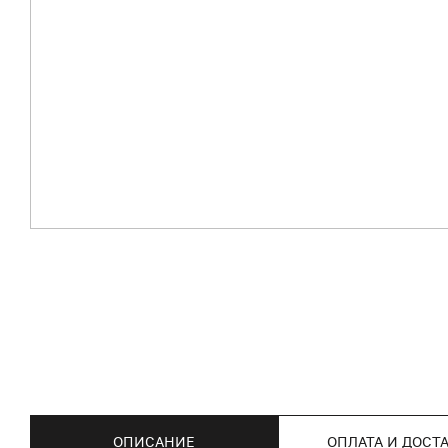
ОПИСАНИЕ
ОПЛАТА И ДОСТ