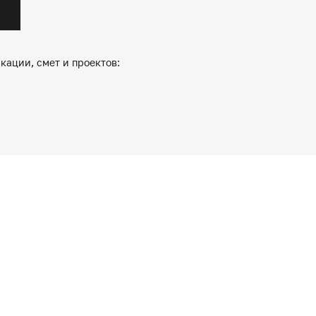
кации, смет и проектов: