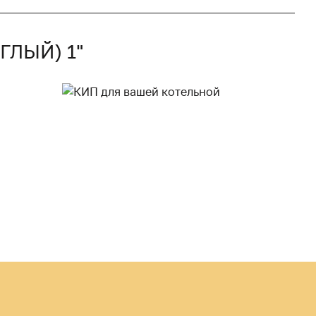
ГЛЫЙ) 1"