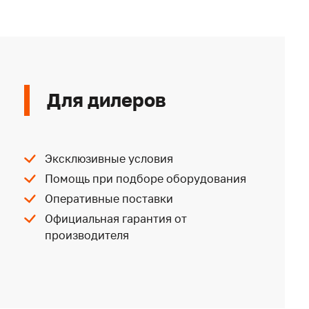
Для дилеров
Эксклюзивные условия
Помощь при подборе оборудования
Оперативные поставки
Официальная гарантия от
производителя