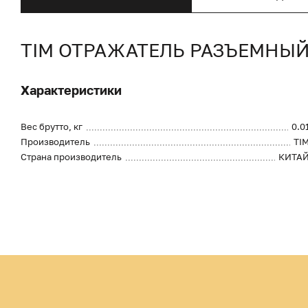
TIM ОТРАЖАТЕЛЬ РАЗЪЕМНЫЙ
Характеристики
Вес брутто, кг
0.0
Производитель
TI
Страна производитель
КИТА