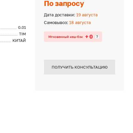
По запросу
Дата доставки:
19 августа
Самовывоз:
18 августа
0.01
TIM
+ 0
?
Мгновенный кеш-бэк
КИТАЙ
ПОЛУЧИТЬ КОНСУЛЬТАЦИЮ