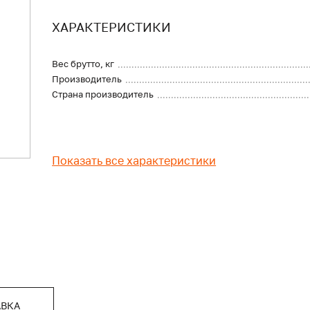
ХАРАКТЕРИСТИКИ
Вес брутто, кг
Производитель
Страна производитель
Показать все характеристики
АВКА