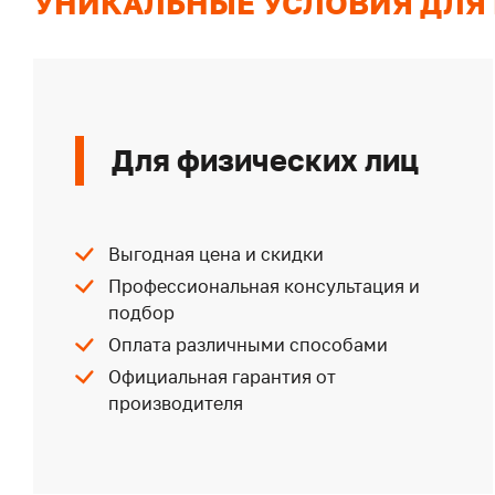
УНИКАЛЬНЫЕ УСЛОВИЯ ДЛЯ
Для физических лиц
Выгодная цена и скидки
Профессиональная консультация и
подбор
Оплата различными способами
Официальная гарантия от
производителя