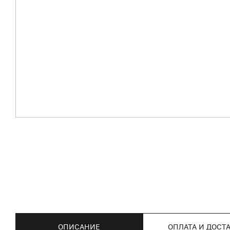
ОПИСАНИЕ
ОПЛАТА И ДОСТ