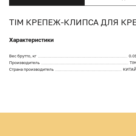
TIM КРЕПЕЖ-КЛИПСА ДЛЯ КР
Характеристики
Вес брутто, кг
0.0
Производитель
TI
Страна производитель
КИТА