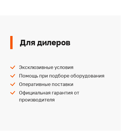
Для дилеров
Эксклюзивные условия
Помощь при подборе оборудования
Оперативные поставки
Официальная гарантия от
производителя