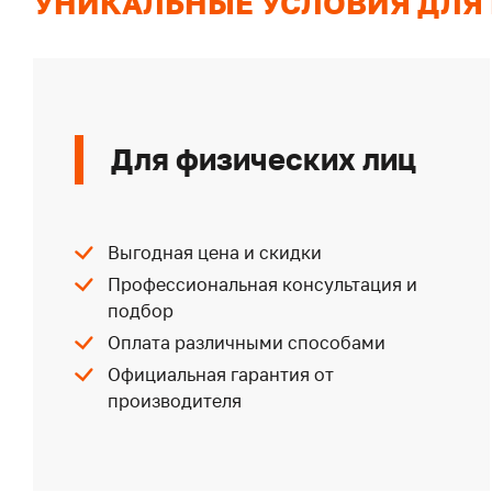
УНИКАЛЬНЫЕ УСЛОВИЯ ДЛЯ
Для физических лиц
Выгодная цена и скидки
Профессиональная консультация и
подбор
Оплата различными способами
Официальная гарантия от
производителя