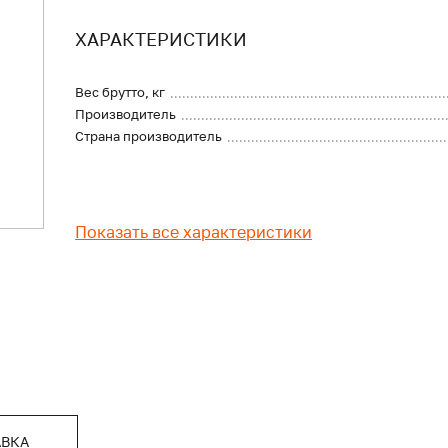
ХАРАКТЕРИСТИКИ
Вес брутто, кг
Производитель
Страна производитель
Показать все характеристики
АВКА