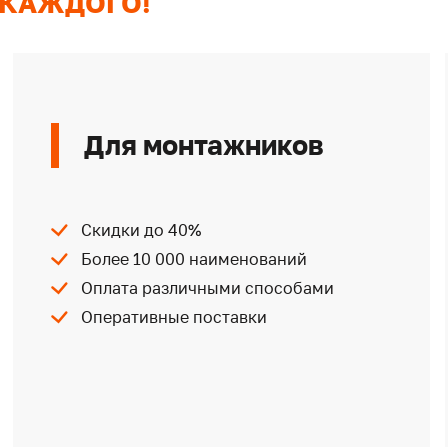
 КАЖДОГО!
Для монтажников
Скидки до 40%
Более 10 000 наименований
Оплата различными способами
Оперативные поставки