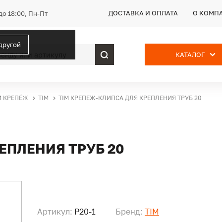
ДОСТАВКА И ОПЛАТА
О КОМП
до 18:00, Пн-Пт
 другой
КАТАЛОГ
И КРЕПЁЖ
TIM
TIM КРЕПЕЖ-КЛИПСА ДЛЯ КРЕПЛЕНИЯ ТРУБ 20
ЕПЛЕНИЯ ТРУБ 20
Артикул:
P20-1
Бренд:
TIM