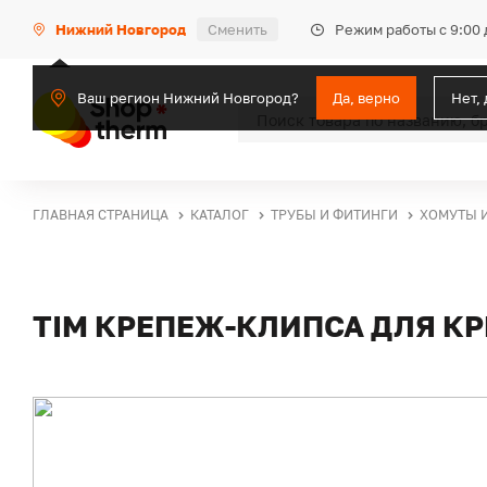
Режим работы с 9:00 
Нижний Новгород
Сменить
Ваш регион Нижний Новгород?
Да, верно
Нет,
ГЛАВНАЯ СТРАНИЦА
КАТАЛОГ
ТРУБЫ И ФИТИНГИ
ХОМУТЫ 
TIM КРЕПЕЖ-КЛИПСА ДЛЯ КР