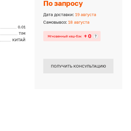
По запросу
Дата доставки:
19 августа
Самовывоз:
18 августа
0.01
TIM
+ 0
?
Мгновенный кеш-бэк
КИТАЙ
ПОЛУЧИТЬ КОНСУЛЬТАЦИЮ