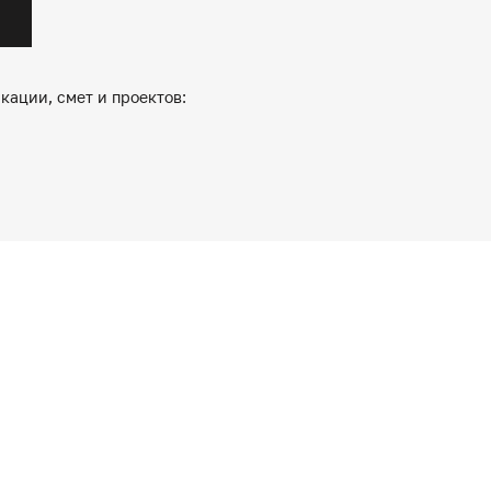
кации, смет и проектов: