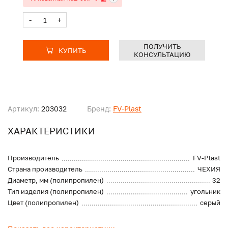
-
+
ПОЛУЧИТЬ
КУПИТЬ
КОНСУЛЬТАЦИЮ
Артикул:
203032
Бренд:
FV-Plast
ХАРАКТЕРИСТИКИ
Производитель
FV-Plast
Страна производитель
ЧЕХИЯ
Диаметр, мм (полипропилен)
32
Тип изделия (полипропилен)
угольник
Цвет (полипропилен)
серый