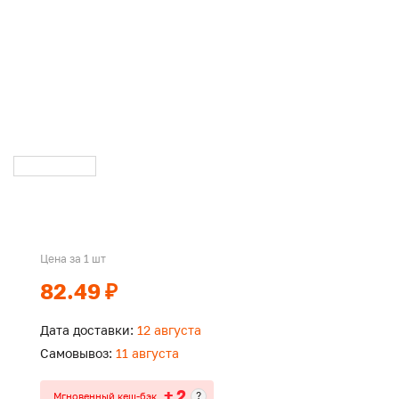
Цена за 1 шт
82.49 ₽
Дата доставки:
12 августа
Самовывоз:
11 августа
+ 2
?
Мгновенный кеш-бэк