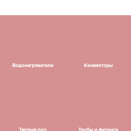
Водонагреватели
Конвекторы
Теплый пол
Трубы и фитинги