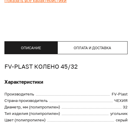
Показать все характеристики
ОПИСАНИЕ
ОПЛАТА И ДОСТАВКА
FV-PLAST КОЛЕНО 45/32
Характеристики
Производитель
FV-Plast
Страна производитель
ЧЕХИЯ
Диаметр, мм (полипропилен)
32
Тип изделия (полипропилен)
угольник
Цвет (полипропилен)
серый