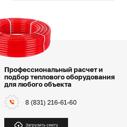
Профессиональный расчет и
подбор теплового оборудования
для любого объекта
8 (831) 216-61-60
Загрузить смету