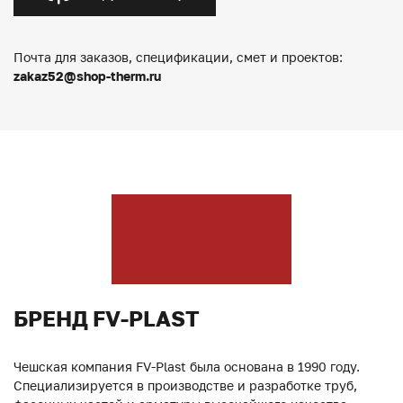
Почта для заказов, спецификации, смет и проектов:
zakaz52@shop-therm.ru
БРЕНД FV-PLAST
Чешская компания FV-Plast была основана в 1990 году.
Специализируется в производстве и разработке труб,