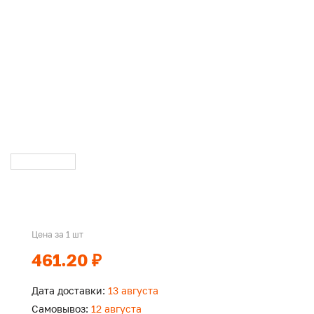
Цена за 1 шт
461.20 ₽
Дата доставки:
13 августа
Самовывоз:
12 августа