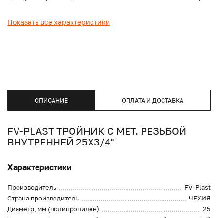
Показать все характеристики
ОПИСАНИЕ
ОПЛАТА И ДОСТАВКА
FV-PLAST ТРОЙНИК С МЕТ. РЕЗЬБОЙ
ВНУТРЕННЕЙ 25Х3/4"
Характеристики
Производитель
FV-Plast
Страна производитель
ЧЕХИЯ
Диаметр, мм (полипропилен)
25