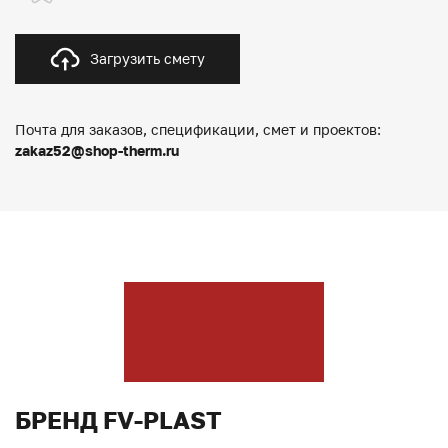
Загрузить смету
Почта для заказов, спецификации, смет и проектов:
zakaz52@shop-therm.ru
БРЕНД FV-PLAST