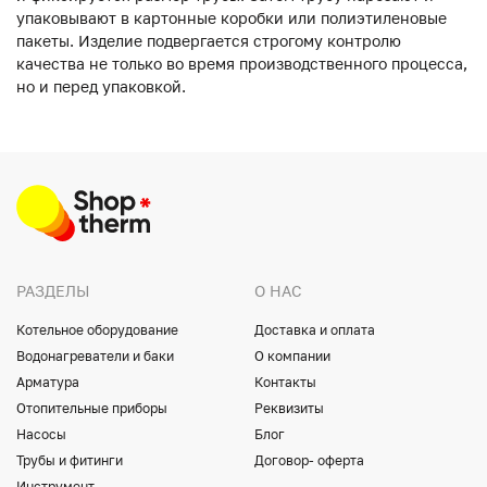
упаковывают в картонные коробки или полиэтиленовые
пакеты. Изделие подвергается строгому контролю
качества не только во время производственного процесса,
но и перед упаковкой.
РАЗДЕЛЫ
О НАС
Котельное оборудование
Доставка и оплата
Водонагреватели и баки
О компании
Арматура
Контакты
Отопительные приборы
Реквизиты
Насосы
Блог
Трубы и фитинги
Договор- оферта
Инструмент