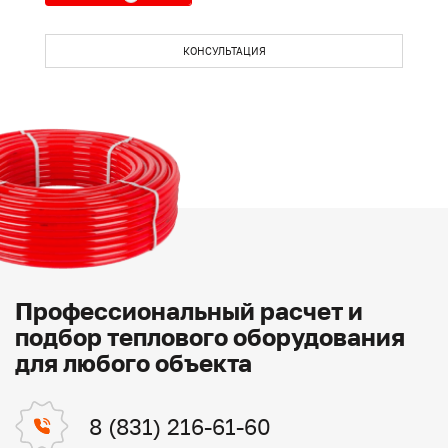
КОНСУЛЬТАЦИЯ
Профессиональный расчет и
подбор теплового оборудования
для любого объекта
8 (831) 216-61-60