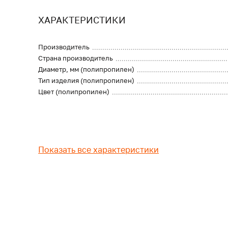
ХАРАКТЕРИСТИКИ
Производитель
Страна производитель
Диаметр, мм (полипропилен)
Тип изделия (полипропилен)
Цвет (полипропилен)
Показать все характеристики