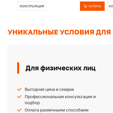
КОНСУЛЬТАЦИЯ
КУПИТЬ
КО
УНИКАЛЬНЫЕ УСЛОВИЯ ДЛЯ
Для физических лиц
Выгодная цена и скидки
Профессиональная консультация и
подбор
Оплата различными способами