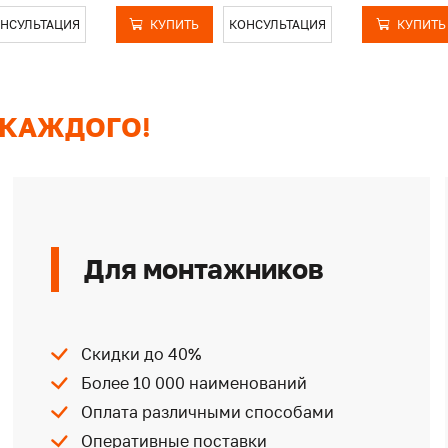
НСУЛЬТАЦИЯ
КУПИТЬ
КОНСУЛЬТАЦИЯ
КУПИТЬ
 КАЖДОГО!
Для монтажников
Скидки до 40%
Более 10 000 наименований
Оплата различными способами
Оперативные поставки