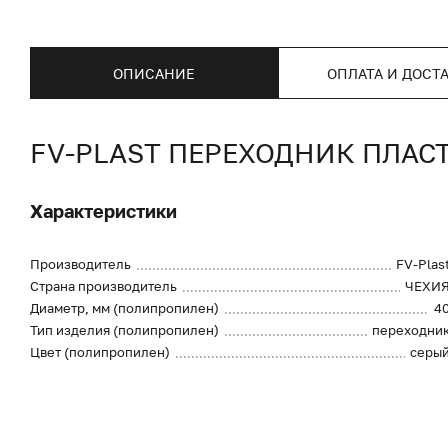
ОПИСАНИЕ
ОПЛАТА И ДОСТ
FV-PLAST ПЕРЕХОДНИК ПЛАСТ.
Характеристики
Производитель
FV-Plas
Страна производитель
ЧЕХИ
Диаметр, мм (полипропилен)
4
Тип изделия (полипропилен)
переходни
Цвет (полипропилен)
серы