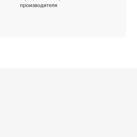
производителя