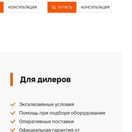
КОНСУЛЬТАЦИЯ
КУПИТЬ
КОНСУЛЬТАЦИЯ
Для дилеров
Эксклюзивные условия
Помощь при подборе оборудования
Оперативные поставки
Официальная гарантия от