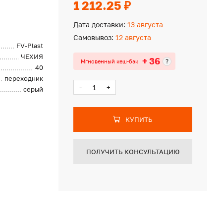
1 212.25 ₽
Дата доставки:
13 августа
Самовывоз:
12 августа
FV-Plast
ЧЕХИЯ
+ 36
?
Мгновенный кеш-бэк
40
переходник
-
+
серый
КУПИТЬ
ПОЛУЧИТЬ КОНСУЛЬТАЦИЮ