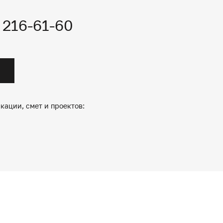
) 216-61-60
кации, смет и проектов: