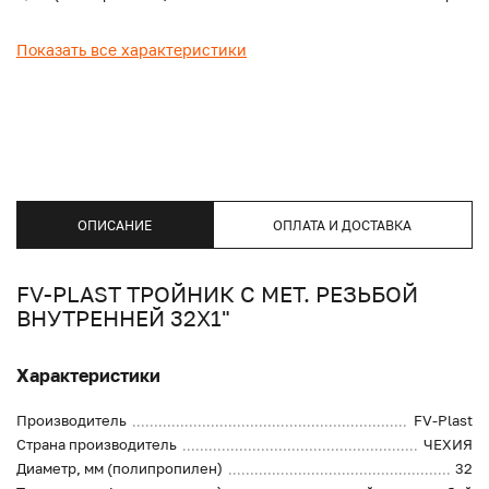
Показать все характеристики
ОПИСАНИЕ
ОПЛАТА И ДОСТАВКА
FV-PLAST ТРОЙНИК С МЕТ. РЕЗЬБОЙ
ВНУТРЕННЕЙ 32Х1"
Характеристики
Производитель
FV-Plast
Страна производитель
ЧЕХИЯ
Диаметр, мм (полипропилен)
32