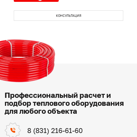
КОНСУЛЬТАЦИЯ
Профессиональный расчет и
подбор теплового оборудования
для любого объекта
8 (831) 216-61-60