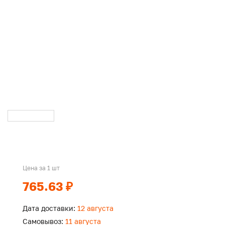
Цена за 1 шт
765.63 ₽
Дата доставки:
12 августа
Самовывоз:
11 августа