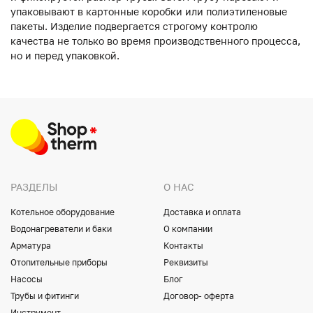
упаковывают в картонные коробки или полиэтиленовые
пакеты. Изделие подвергается строгому контролю
качества не только во время производственного процесса,
но и перед упаковкой.
РАЗДЕЛЫ
О НАС
Котельное оборудование
Доставка и оплата
Водонагреватели и баки
О компании
Арматура
Контакты
Отопительные приборы
Реквизиты
Насосы
Блог
Трубы и фитинги
Договор- оферта
Инструмент