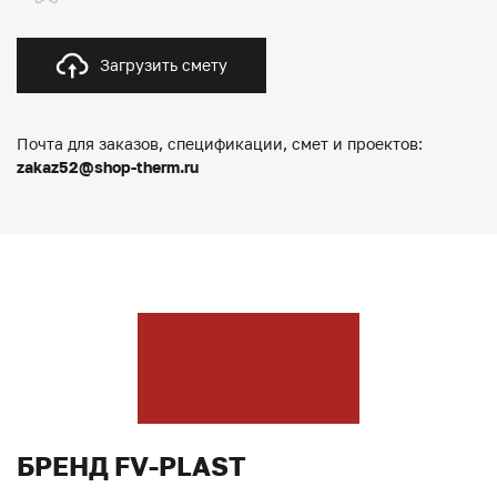
Загрузить смету
Почта для заказов, спецификации, смет и проектов:
zakaz52@shop-therm.ru
БРЕНД FV-PLAST