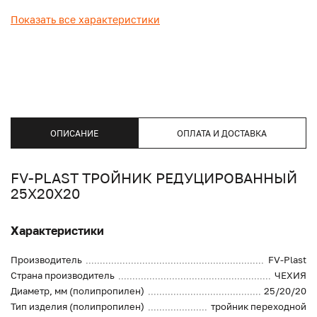
Показать все характеристики
ОПИСАНИЕ
ОПЛАТА И ДОСТАВКА
FV-PLAST ТРОЙНИК РЕДУЦИРОВАННЫЙ
25Х20Х20
Характеристики
Производитель
FV-Plast
Страна производитель
ЧЕХИЯ
Диаметр, мм (полипропилен)
25/20/20
Тип изделия (полипропилен)
тройник переходной