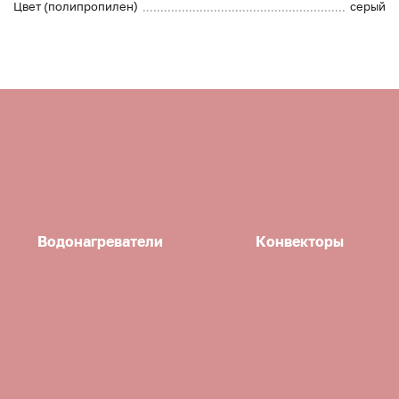
Цвет (полипропилен)
серый
Водонагреватели
Конвекторы