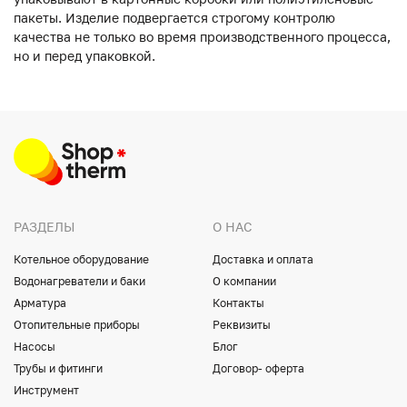
пакеты. Изделие подвергается строгому контролю
качества не только во время производственного процесса,
но и перед упаковкой.
РАЗДЕЛЫ
О НАС
Котельное оборудование
Доставка и оплата
Водонагреватели и баки
О компании
Арматура
Контакты
Отопительные приборы
Реквизиты
Насосы
Блог
Трубы и фитинги
Договор- оферта
Инструмент