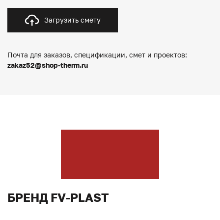
Загрузить смету
Почта для заказов, спецификации, смет и проектов:
zakaz52@shop-therm.ru
БРЕНД FV-PLAST