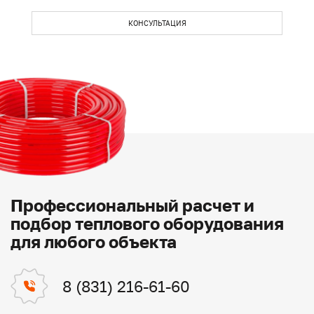
КОНСУЛЬТАЦИЯ
Профессиональный расчет и
подбор теплового оборудования
для любого объекта
8 (831) 216-61-60