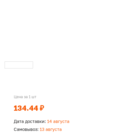
Цена за 1 шт
134.44 ₽
Дата доставки:
14 августа
Самовывоз:
13 августа