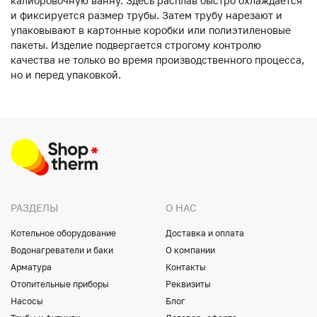
калибровочную ванну. Здесь расплав быстро охлаждается
и фиксируется размер трубы. Затем трубу нарезают и
упаковывают в картонные коробки или полиэтиленовые
пакеты. Изделие подвергается строгому контролю
качества не только во время производственного процесса,
но и перед упаковкой.
РАЗДЕЛЫ
О НАС
Котельное оборудование
Доставка и оплата
Водонагреватели и баки
О компании
Арматура
Контакты
Отопительные приборы
Реквизиты
Насосы
Блог