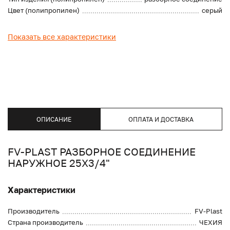
Цвет (полипропилен)
серый
Показать все характеристики
ОПИСАНИЕ
ОПЛАТА И ДОСТАВКА
FV-PLAST РАЗБОРНОЕ СОЕДИНЕНИЕ
НАРУЖНОЕ 25Х3/4"
Характеристики
Производитель
FV-Plast
Страна производитель
ЧЕХИЯ