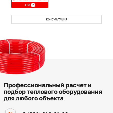
+ 0
?
КОНСУЛЬТАЦИЯ
Профессиональный расчет и
подбор теплового оборудования
для любого объекта