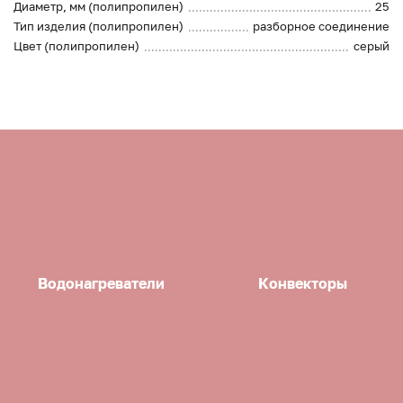
Диаметр, мм (полипропилен)
25
Тип изделия (полипропилен)
разборное соединение
Цвет (полипропилен)
серый
Водонагреватели
Конвекторы