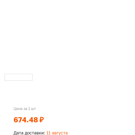
Цена за 1 шт
674.48 ₽
Дата доставки:
11 августа