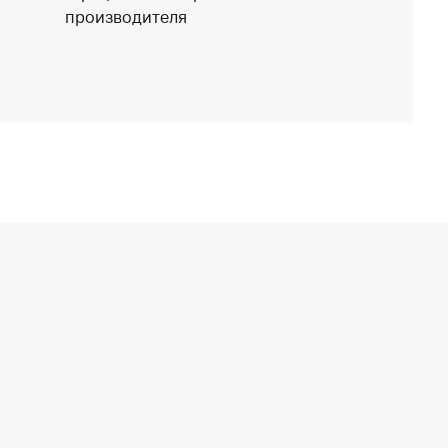
производителя