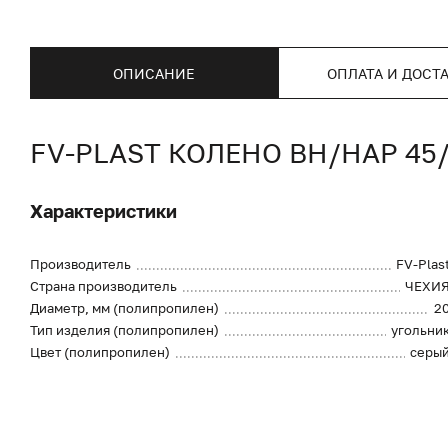
ОПИСАНИЕ
ОПЛАТА И ДОСТ
FV-PLAST КОЛЕНО ВН/НАР 45
Характеристики
Производитель
FV-Plas
Страна производитель
ЧЕХИ
Диаметр, мм (полипропилен)
2
Тип изделия (полипропилен)
угольни
Цвет (полипропилен)
серы