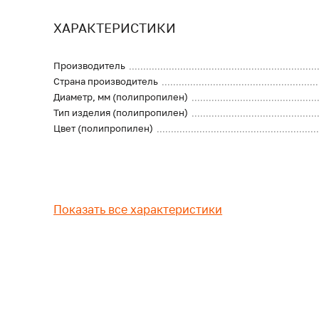
ХАРАКТЕРИСТИКИ
Производитель
Страна производитель
Диаметр, мм (полипропилен)
Тип изделия (полипропилен)
Цвет (полипропилен)
Показать все характеристики