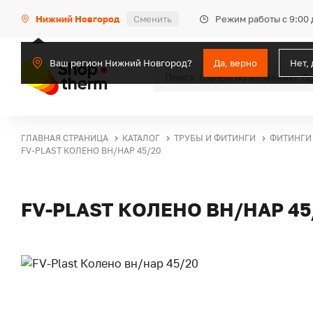
Режим работы с 9:00 
Нижний Новгород
Сменить
Ваш регион Нижний Новгород?
Да, верно
Нет,
ГЛАВНАЯ СТРАНИЦА
КАТАЛОГ
ТРУБЫ И ФИТИНГИ
ФИТИНГИ
FV-PLAST КОЛЕНО ВН/НАР 45/20
FV-PLAST КОЛЕНО ВН/НАР 45