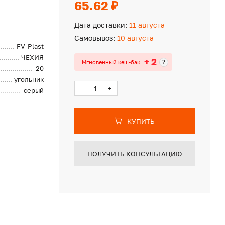
65.62 ₽
Дата доставки:
11 августа
Самовывоз:
10 августа
FV-Plast
ЧЕХИЯ
+ 2
?
Мгновенный кеш-бэк
20
угольник
-
+
серый
КУПИТЬ
ПОЛУЧИТЬ КОНСУЛЬТАЦИЮ