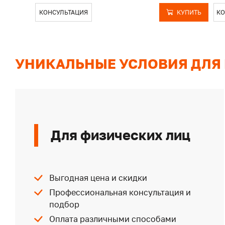
КОНСУЛЬТАЦИЯ
КУПИТЬ
КО
УНИКАЛЬНЫЕ УСЛОВИЯ ДЛЯ
Для физических лиц
Выгодная цена и скидки
Профессиональная консультация и
подбор
Оплата различными способами