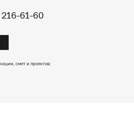
) 216-61-60
кации, смет и проектов: