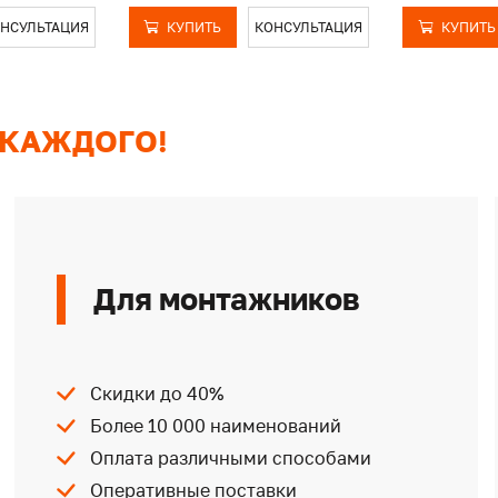
НСУЛЬТАЦИЯ
КУПИТЬ
КОНСУЛЬТАЦИЯ
КУПИТЬ
 КАЖДОГО!
Для монтажников
Скидки до 40%
Более 10 000 наименований
Оплата различными способами
Оперативные поставки