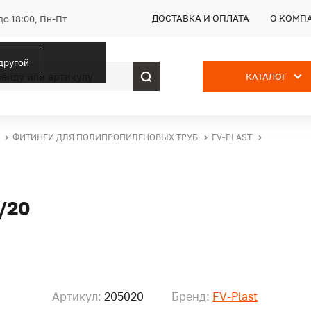
ДОСТАВКА И ОПЛАТА
О КОМП
до 18:00, Пн-Пт
 другой
КАТАЛОГ
ФИТИНГИ ДЛЯ ПОЛИПРОПИЛЕНОВЫХ ТРУБ
FV-PLAST
/20
Артикул:
205020
Бренд:
FV-Plast