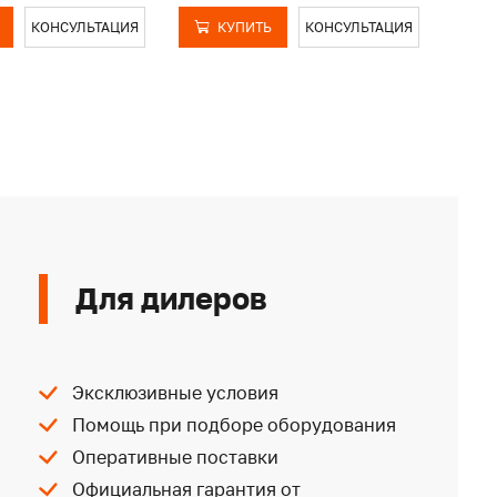
КОНСУЛЬТАЦИЯ
КУПИТЬ
КОНСУЛЬТАЦИЯ
Для дилеров
Эксклюзивные условия
Помощь при подборе оборудования
Оперативные поставки
Официальная гарантия от