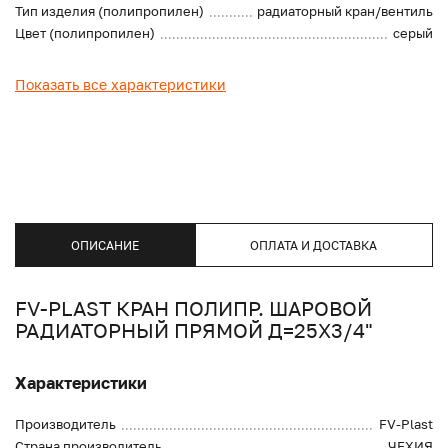
Тип изделия (полипропилен)
радиаторный кран/вентиль
Цвет (полипропилен)
серый
Показать все характеристики
ОПИСАНИЕ
ОПЛАТА И ДОСТАВКА
FV-PLAST КРАН ПОЛИПР. ШАРОВОЙ
РАДИАТОРНЫЙ ПРЯМОЙ Д=25Х3/4"
Характеристики
Производитель
FV-Plast
Страна производитель
ЧЕХИЯ