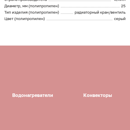
Диаметр, мм (полипропилен)
25
Тип изделия (полипропилен)
радиаторный кран/вентиль
Цвет (полипропилен)
серый
Водонагреватели
Конвекторы