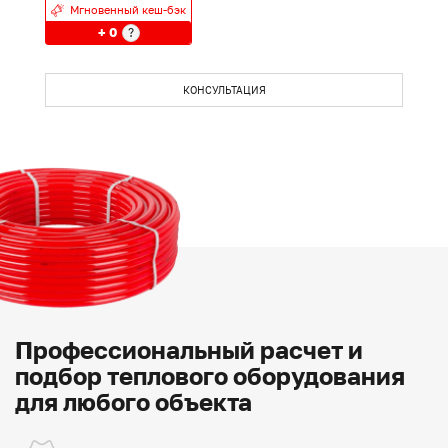
Мгновенный кеш-бэк
+ 0
?
КОНСУЛЬТАЦИЯ
Профессиональный расчет и
подбор теплового оборудования
для любого объекта