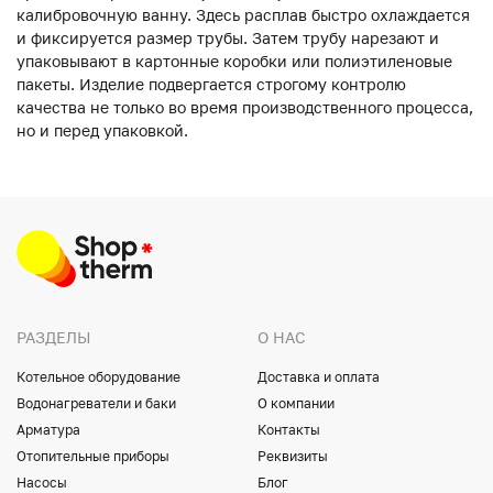
калибровочную ванну. Здесь расплав быстро охлаждается
и фиксируется размер трубы. Затем трубу нарезают и
упаковывают в картонные коробки или полиэтиленовые
пакеты. Изделие подвергается строгому контролю
качества не только во время производственного процесса,
но и перед упаковкой.
РАЗДЕЛЫ
О НАС
Котельное оборудование
Доставка и оплата
Водонагреватели и баки
О компании
Арматура
Контакты
Отопительные приборы
Реквизиты
Насосы
Блог