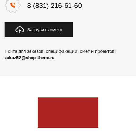
8 (831) 216-61-60
Загрузить смету
Почта для заказов, спецификации, смет и проектов:
zakaz52@shop-therm.ru