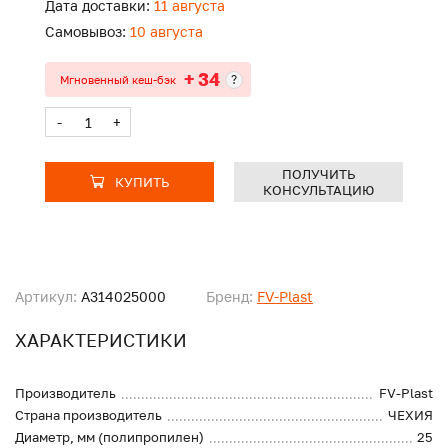
Дата доставки:
11 августа
Самовывоз:
10 августа
+ 34
?
Мгновенный кеш-бэк
-
+
ПОЛУЧИТЬ
КУПИТЬ
КОНСУЛЬТАЦИЮ
Артикул:
A314025000
Бренд:
FV-Plast
ХАРАКТЕРИСТИКИ
Производитель
FV-Plast
Страна производитель
ЧЕХИЯ
Диаметр, мм (полипропилен)
25