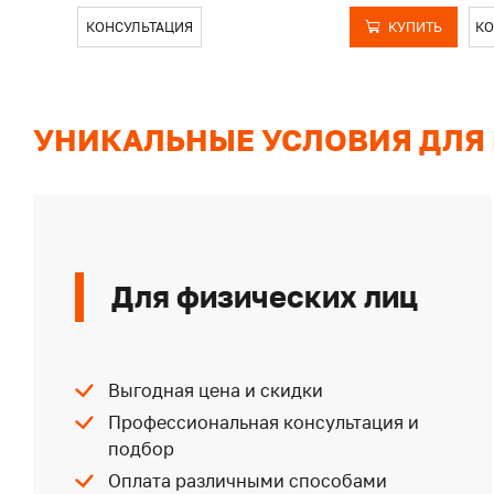
КОНСУЛЬТАЦИЯ
КУПИТЬ
КО
УНИКАЛЬНЫЕ УСЛОВИЯ ДЛЯ
Для физических лиц
Выгодная цена и скидки
Профессиональная консультация и
подбор
Оплата различными способами