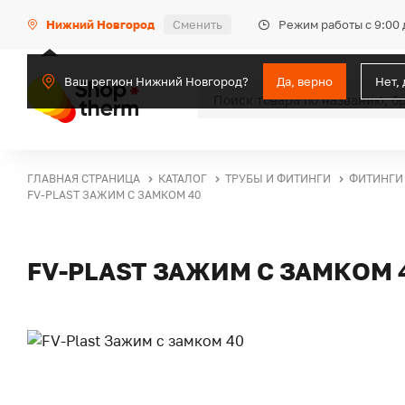
Режим работы с 9:00 
Нижний Новгород
Сменить
Ваш регион Нижний Новгород?
Да, верно
Нет,
ГЛАВНАЯ СТРАНИЦА
КАТАЛОГ
ТРУБЫ И ФИТИНГИ
ФИТИНГИ
FV-PLAST ЗАЖИМ С ЗАМКОМ 40
FV-PLAST ЗАЖИМ С ЗАМКОМ 