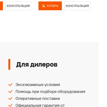
КОНСУЛЬТАЦИЯ
КУПИТЬ
КОНСУЛЬТАЦИЯ
Для дилеров
Эксклюзивные условия
Помощь при подборе оборудования
Оперативные поставки
Официальная гарантия от