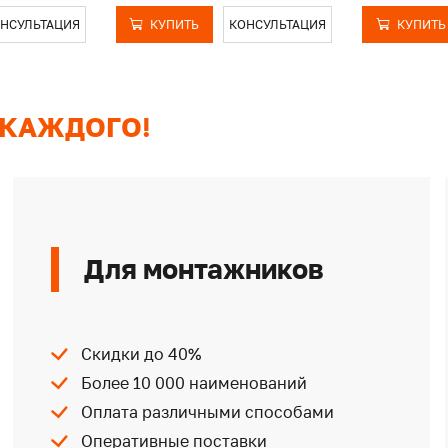
НСУЛЬТАЦИЯ
КУПИТЬ
КОНСУЛЬТАЦИЯ
КУПИТЬ
 КАЖДОГО!
Для монтажников
Скидки до 40%
Более 10 000 наименований
Оплата различными способами
Оперативные поставки