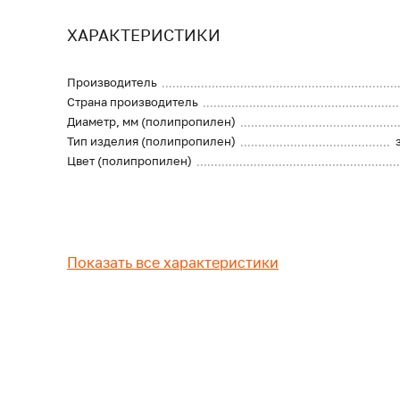
ХАРАКТЕРИСТИКИ
Производитель
Страна производитель
Диаметр, мм (полипропилен)
Тип изделия (полипропилен)
Цвет (полипропилен)
Показать все характеристики