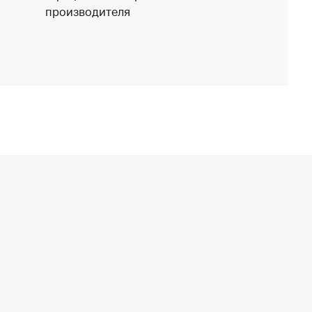
производителя