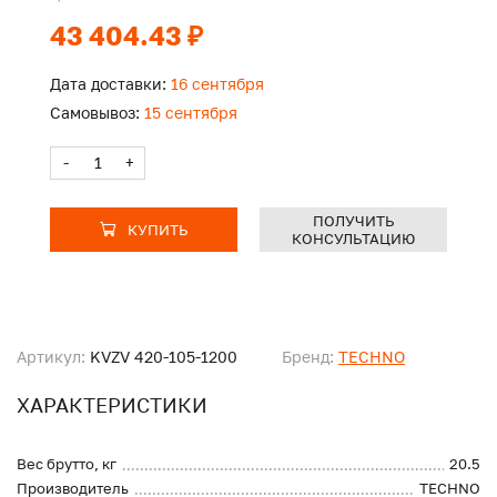
43 404.43 ₽
Дата доставки:
16 сентября
Самовывоз:
15 сентября
-
+
ПОЛУЧИТЬ
КУПИТЬ
КОНСУЛЬТАЦИЮ
Артикул:
KVZV 420-105-1200
Бренд:
TECHNO
ХАРАКТЕРИСТИКИ
Вес брутто, кг
20.5
Производитель
TECHNO