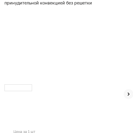
Цена за 1 шт