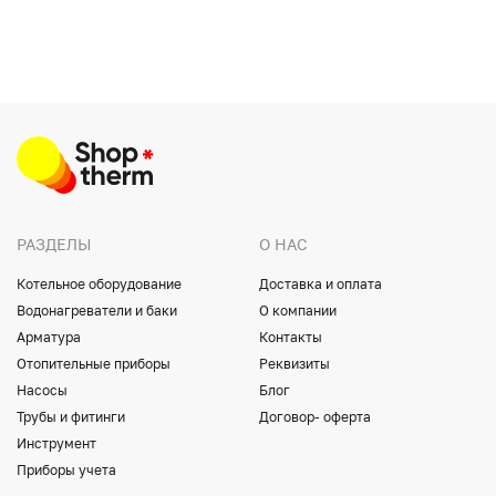
РАЗДЕЛЫ
О НАС
Котельное оборудование
Доставка и оплата
Водонагреватели и баки
О компании
Арматура
Контакты
Отопительные приборы
Реквизиты
Насосы
Блог
Трубы и фитинги
Договор- оферта
Инструмент
Приборы учета