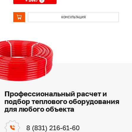
+ 8447
?
КОНСУЛЬТАЦИЯ
Профессиональный расчет и
подбор теплового оборудования
для любого объекта
8 (831) 216-61-60