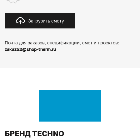
Загрузить смету
Почта для заказов, спецификации, смет и проектов:
zakaz52@shop-therm.ru
БРЕНД TECHNO