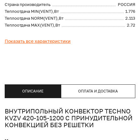
Страна производитель
РОССИЯ
Теплоотдача MIN(VENT),Вт
1.776
Теплоотдача NORM(VENT),Вт
2.113
Теплоотдача MAX(VENT),Вт
2.72
Показать все характеристики
ОПИСАНИЕ
ОПЛАТА И ДОСТАВКА
ВНУТРИПОЛЬНЫЙ КОНВЕКТОР TECHNO
KVZV 420-105-1200 С ПРИНУДИТЕЛЬНОЙ
КОНВЕКЦИЕЙ БЕЗ РЕШЕТКИ