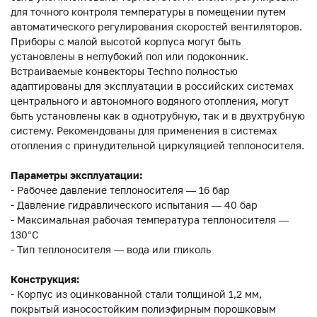
для точного контроля температуры в помещении путем
автоматического регулирования скоростей вентиляторов.
Приборы с малой высотой корпуса могут быть
установлены в неглубокий пол или подоконник.
Встраиваемые конвекторы Techno полностью
адаптированы для эксплуатации в российских системах
центрального и автономного водяного отопления, могут
быть установлены как в однотрубную, так и в двухтрубную
систему. Рекомендованы для применения в системах
отопления с принудительной циркуляцией теплоносителя.
Параметры эксплуатации:
- Рабочее давление теплоносителя — 16 бар
- Давление гидравлического испытания — 40 бар
- Максимальная рабочая температура теплоносителя —
130°С
- Тип теплоносителя — вода или гликоль
Конструкция:
- Корпус из оцинкованной стали толщиной 1,2 мм,
покрытый износостойким полиэфирным порошковым