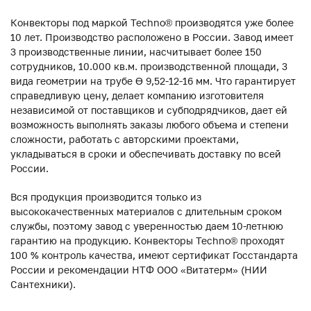
Конвекторы под маркой Techno® производятся уже более
10 лет. Производство расположено в России. Завод имеет
3 производственные линии, насчитывает более 150
сотрудников, 10.000 кв.м. производственной площади, 3
вида геометрии на трубе ϴ 9,52-12-16 мм. Что гарантирует
справедливую цену, делает компанию изготовителя
независимой от поставщиков и субподрядчиков, дает ей
возможность выполнять заказы любого объема и степени
сложности, работать с авторскими проектами,
укладываться в сроки и обеспечивать доставку по всей
России.
Вся продукция производится только из
высококачественных материалов с длительным сроком
службы, поэтому завод с уверенностью даем 10-летнюю
гарантию на продукцию. Конвекторы Techno® проходят
100 % контроль качества, имеют сертификат Госстандарта
России и рекомендации НТФ ООО «Витатерм» (НИИ
Сантехники).