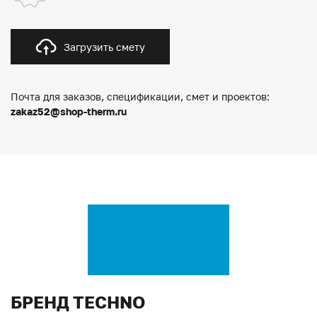
Загрузить смету
Почта для заказов, спецификации, смет и проектов:
zakaz52@shop-therm.ru
БРЕНД TECHNO