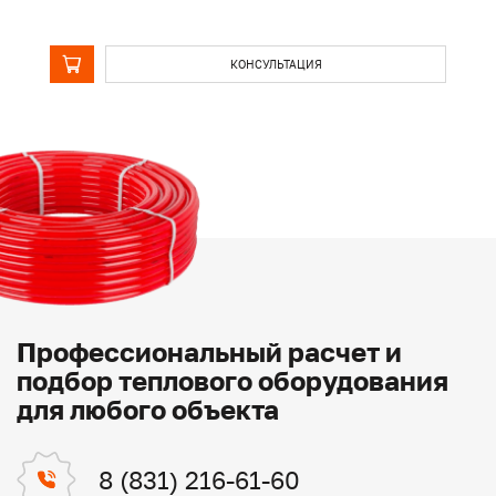
КОНСУЛЬТАЦИЯ
Профессиональный расчет и
подбор теплового оборудования
для любого объекта
8 (831) 216-61-60