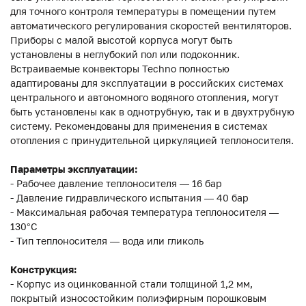
для точного контроля температуры в помещении путем
автоматического регулирования скоростей вентиляторов.
Приборы с малой высотой корпуса могут быть
установлены в неглубокий пол или подоконник.
Встраиваемые конвекторы Techno полностью
адаптированы для эксплуатации в российских системах
центрального и автономного водяного отопления, могут
быть установлены как в однотрубную, так и в двухтрубную
систему. Рекомендованы для применения в системах
отопления с принудительной циркуляцией теплоносителя.
Параметры эксплуатации:
- Рабочее давление теплоносителя — 16 бар
- Давление гидравлического испытания — 40 бар
- Максимальная рабочая температура теплоносителя —
130°С
- Тип теплоносителя — вода или гликоль
Конструкция:
- Корпус из оцинкованной стали толщиной 1,2 мм,
покрытый износостойким полиэфирным порошковым