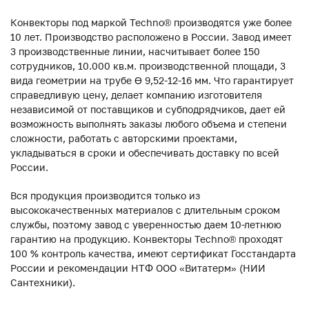
Конвекторы под маркой Techno® производятся уже более
10 лет. Производство расположено в России. Завод имеет
3 производственные линии, насчитывает более 150
сотрудников, 10.000 кв.м. производственной площади, 3
вида геометрии на трубе ϴ 9,52-12-16 мм. Что гарантирует
справедливую цену, делает компанию изготовителя
независимой от поставщиков и субподрядчиков, дает ей
возможность выполнять заказы любого объема и степени
сложности, работать с авторскими проектами,
укладываться в сроки и обеспечивать доставку по всей
России.
Вся продукция производится только из
высококачественных материалов с длительным сроком
службы, поэтому завод с уверенностью даем 10-летнюю
гарантию на продукцию. Конвекторы Techno® проходят
100 % контроль качества, имеют сертификат Госстандарта
России и рекомендации НТФ ООО «Витатерм» (НИИ
Сантехники).