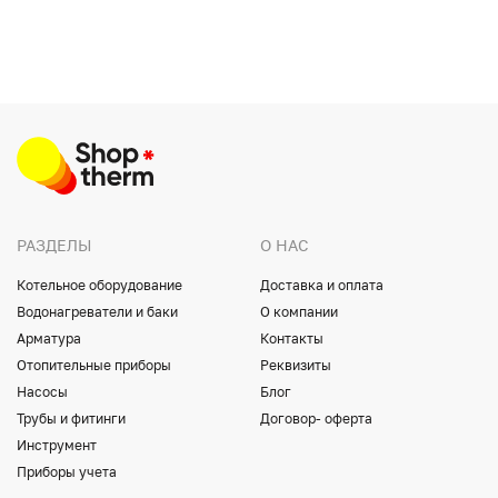
РАЗДЕЛЫ
О НАС
Котельное оборудование
Доставка и оплата
Водонагреватели и баки
О компании
Арматура
Контакты
Отопительные приборы
Реквизиты
Насосы
Блог
Трубы и фитинги
Договор- оферта
Инструмент
Приборы учета