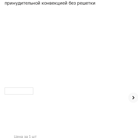
Цена за 1 шт