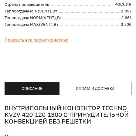
Страна производитель
РОССИЯ
Теплоотдача MIN(VENT),Вт
2.057
Теплоотдача NORM(VENT),Вт
2.661
Теплоотдача MAX(VENT),Вт
3.706
Показать все характеристики
ОПИСАНИЕ
ОПЛАТА И ДОСТАВКА
ВНУТРИПОЛЬНЫЙ КОНВЕКТОР TECHNO
KVZV 420-120-1300 С ПРИНУДИТЕЛЬНОЙ
КОНВЕКЦИЕЙ БЕЗ РЕШЕТКИ