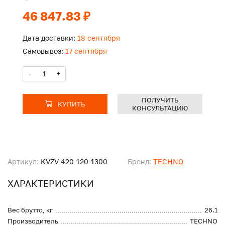
46 847.83 ₽
Дата доставки:
18 сентября
Самовывоз:
17 сентября
-
+
ПОЛУЧИТЬ
КУПИТЬ
КОНСУЛЬТАЦИЮ
Артикул:
KVZV 420-120-1300
Бренд:
TECHNO
ХАРАКТЕРИСТИКИ
Вес брутто, кг
26.1
Производитель
TECHNO