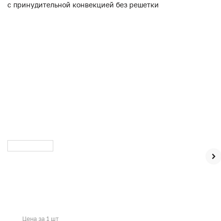
Цена за 1 шт