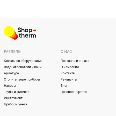
РАЗДЕЛЫ
О НАС
Котельное оборудование
Доставка и оплата
Водонагреватели и баки
О компании
Арматура
Контакты
Отопительные приборы
Реквизиты
Насосы
Блог
Трубы и фитинги
Договор- оферта
Инструмент
Приборы учета