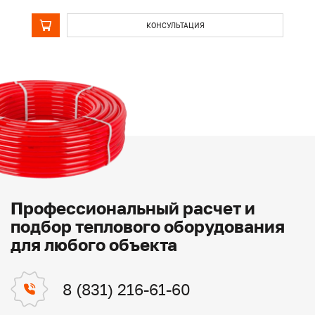
КОНСУЛЬТАЦИЯ
Профессиональный расчет и
подбор теплового оборудования
для любого объекта
8 (831) 216-61-60