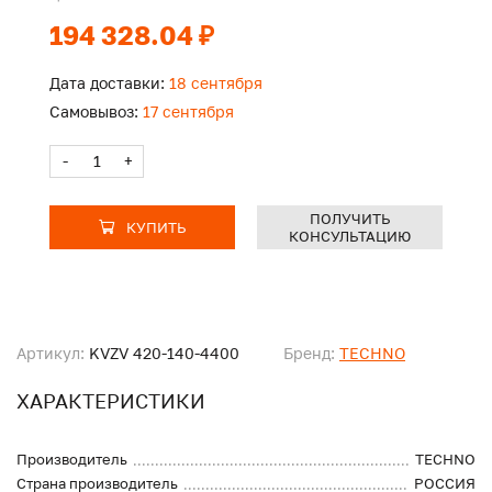
194 328.04 ₽
Дата доставки:
18 сентября
Самовывоз:
17 сентября
-
+
ПОЛУЧИТЬ
КУПИТЬ
КОНСУЛЬТАЦИЮ
Артикул:
KVZV 420-140-4400
Бренд:
TECHNO
ХАРАКТЕРИСТИКИ
Производитель
TECHNO
Страна производитель
РОССИЯ