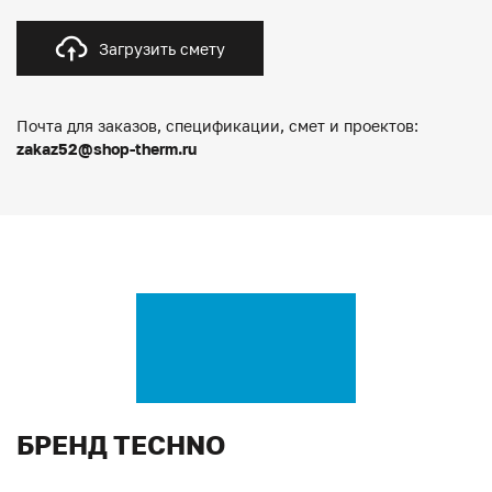
Загрузить смету
Почта для заказов, спецификации, смет и проектов:
zakaz52@shop-therm.ru
БРЕНД TECHNO