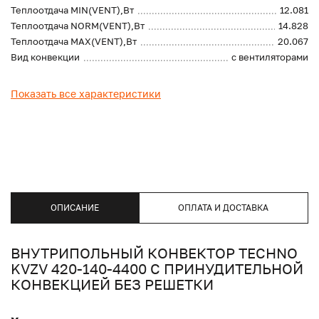
Теплоотдача MIN(VENT),Вт
12.081
Теплоотдача NORM(VENT),Вт
14.828
Теплоотдача MAX(VENT),Вт
20.067
Вид конвекции
с вентиляторами
Показать все характеристики
ОПИСАНИЕ
ОПЛАТА И ДОСТАВКА
ВНУТРИПОЛЬНЫЙ КОНВЕКТОР TECHNO
KVZV 420-140-4400 С ПРИНУДИТЕЛЬНОЙ
КОНВЕКЦИЕЙ БЕЗ РЕШЕТКИ