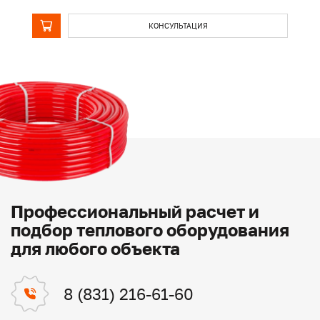
КОНСУЛЬТАЦИЯ
Профессиональный расчет и
подбор теплового оборудования
для любого объекта
8 (831) 216-61-60