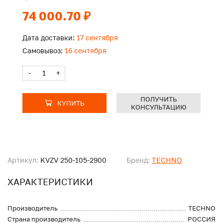
74 000.70 ₽
Дата доставки:
17 сентября
Самовывоз:
16 сентября
-
+
ПОЛУЧИТЬ
КУПИТЬ
КОНСУЛЬТАЦИЮ
Артикул:
KVZV 250-105-2900
Бренд:
TECHNO
ХАРАКТЕРИСТИКИ
Производитель
TECHNO
Страна производитель
РОССИЯ