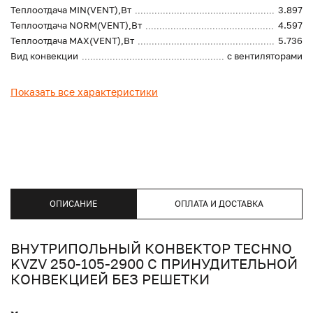
Теплоотдача MIN(VENT),Вт
3.897
Теплоотдача NORM(VENT),Вт
4.597
Теплоотдача MAX(VENT),Вт
5.736
Вид конвекции
с вентиляторами
Показать все характеристики
ОПИСАНИЕ
ОПЛАТА И ДОСТАВКА
ВНУТРИПОЛЬНЫЙ КОНВЕКТОР TECHNO
KVZV 250-105-2900 С ПРИНУДИТЕЛЬНОЙ
КОНВЕКЦИЕЙ БЕЗ РЕШЕТКИ