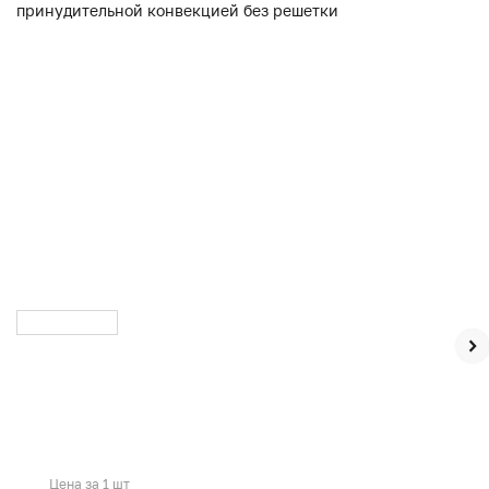
Цена за 1 шт