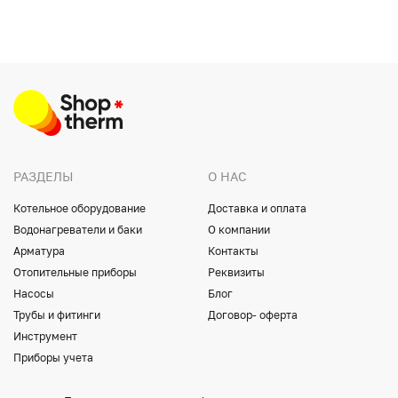
РАЗДЕЛЫ
О НАС
Котельное оборудование
Доставка и оплата
Водонагреватели и баки
О компании
Арматура
Контакты
Отопительные приборы
Реквизиты
Насосы
Блог
Трубы и фитинги
Договор- оферта
Инструмент
Приборы учета