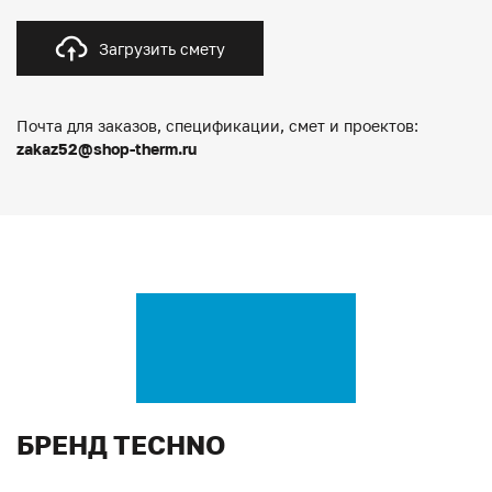
Загрузить смету
Почта для заказов, спецификации, смет и проектов:
zakaz52@shop-therm.ru
БРЕНД TECHNO