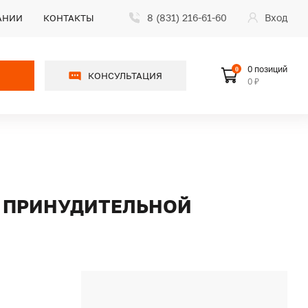
8 (831) 216-61-60
Вход
АНИИ
КОНТАКТЫ
0 позиций
0
КОНСУЛЬТАЦИЯ
0 ₽
С ПРИНУДИТЕЛЬНОЙ