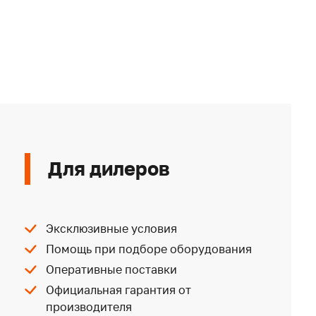
Для дилеров
Эксклюзивные условия
Помощь при подборе оборудования
Оперативные поставки
Официальная гарантия от
производителя