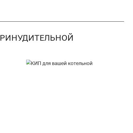
 ПРИНУДИТЕЛЬНОЙ