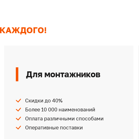
 КАЖДОГО!
Для монтажников
Скидки до 40%
Более 10 000 наименований
Оплата различными способами
Оперативные поставки