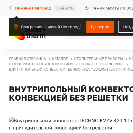
Режим работы с 9:00 
Нижний Новгород
Сменить
Ваш регион Нижний Новгород?
Да, верно
Нет,
ГЛАВНАЯ СТРАНИЦА
КАТАЛОГ
ОТОПИТЕЛЬНЫЕ ПРИБОРЫ
К
С ПРИНУДИТЕЛЬНОЙ КОНВЕКЦИЕЙ
TECHNO
TECHNO VENT
ВНУТРИПОЛЬНЫЙ КОНВЕКТОР TECHNO KVZV 420-105-1500 С ПРИН
ВНУТРИПОЛЬНЫЙ КОНВЕКТОР
КОНВЕКЦИЕЙ БЕЗ РЕШЕТКИ