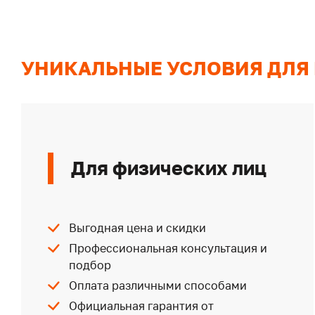
УНИКАЛЬНЫЕ УСЛОВИЯ ДЛЯ
Для физических лиц
Выгодная цена и скидки
Профессиональная консультация и
подбор
Оплата различными способами
Официальная гарантия от