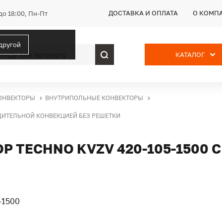
ДОСТАВКА И ОПЛАТА
О КОМП
до 18:00, Пн-Пт
 другой
КАТАЛОГ
ОНВЕКТОРЫ
ВНУТРИПОЛЬНЫЕ КОНВЕКТОРЫ
УДИТЕЛЬНОЙ КОНВЕКЦИЕЙ БЕЗ РЕШЕТКИ
 TECHNO KVZV 420-105-1500 