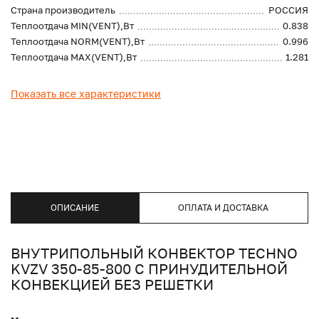
Страна производитель
РОССИЯ
Теплоотдача MIN(VENT),Вт
0.838
Теплоотдача NORM(VENT),Вт
0.996
Теплоотдача MAX(VENT),Вт
1.281
Показать все характеристики
ОПИСАНИЕ
ОПЛАТА И ДОСТАВКА
ВНУТРИПОЛЬНЫЙ КОНВЕКТОР TECHNO
KVZV 350-85-800 С ПРИНУДИТЕЛЬНОЙ
КОНВЕКЦИЕЙ БЕЗ РЕШЕТКИ