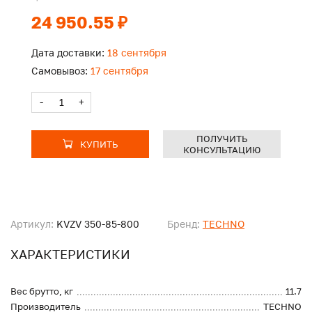
24 950.55 ₽
Дата доставки:
18 сентября
Самовывоз:
17 сентября
-
+
ПОЛУЧИТЬ
КУПИТЬ
КОНСУЛЬТАЦИЮ
Артикул:
KVZV 350-85-800
Бренд:
TECHNO
ХАРАКТЕРИСТИКИ
Вес брутто, кг
11.7
Производитель
TECHNO