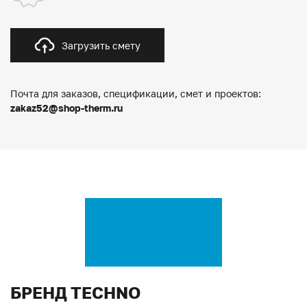
Загрузить смету
Почта для заказов, спецификации, смет и проектов:
zakaz52@shop-therm.ru
БРЕНД TECHNO