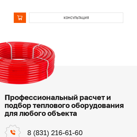
КОНСУЛЬТАЦИЯ
Профессиональный расчет и
подбор теплового оборудования
для любого объекта
8 (831) 216-61-60