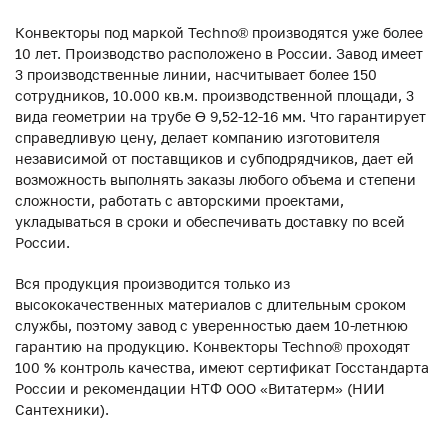
Конвекторы под маркой Techno® производятся уже более
10 лет. Производство расположено в России. Завод имеет
3 производственные линии, насчитывает более 150
сотрудников, 10.000 кв.м. производственной площади, 3
вида геометрии на трубе ϴ 9,52-12-16 мм. Что гарантирует
справедливую цену, делает компанию изготовителя
независимой от поставщиков и субподрядчиков, дает ей
возможность выполнять заказы любого объема и степени
сложности, работать с авторскими проектами,
укладываться в сроки и обеспечивать доставку по всей
России.
Вся продукция производится только из
высококачественных материалов с длительным сроком
службы, поэтому завод с уверенностью даем 10-летнюю
гарантию на продукцию. Конвекторы Techno® проходят
100 % контроль качества, имеют сертификат Госстандарта
России и рекомендации НТФ ООО «Витатерм» (НИИ
Сантехники).