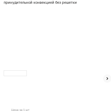
Цена за 1 шт