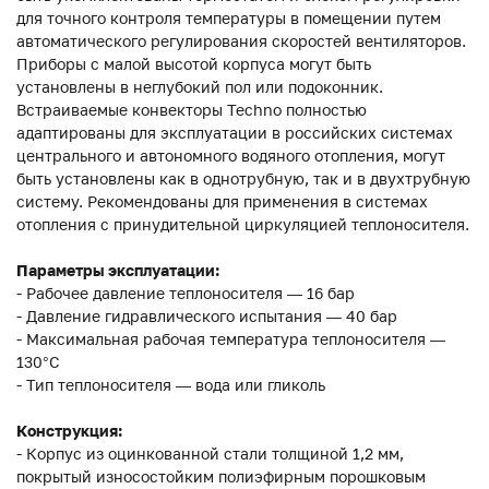
для точного контроля температуры в помещении путем
автоматического регулирования скоростей вентиляторов.
Приборы с малой высотой корпуса могут быть
установлены в неглубокий пол или подоконник.
Встраиваемые конвекторы Techno полностью
адаптированы для эксплуатации в российских системах
центрального и автономного водяного отопления, могут
быть установлены как в однотрубную, так и в двухтрубную
систему. Рекомендованы для применения в системах
отопления с принудительной циркуляцией теплоносителя.
Параметры эксплуатации:
- Рабочее давление теплоносителя — 16 бар
- Давление гидравлического испытания — 40 бар
- Максимальная рабочая температура теплоносителя —
130°С
- Тип теплоносителя — вода или гликоль
Конструкция:
- Корпус из оцинкованной стали толщиной 1,2 мм,
покрытый износостойким полиэфирным порошковым