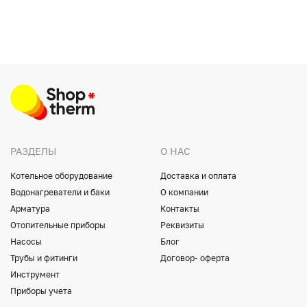
РАЗДЕЛЫ
О НАС
Котельное оборудование
Доставка и оплата
Водонагреватели и баки
О компании
Арматура
Контакты
Отопительные приборы
Реквизиты
Насосы
Блог
Трубы и фитинги
Договор- оферта
Инструмент
Приборы учета