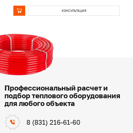
КОНСУЛЬТАЦИЯ
Профессиональный расчет и
подбор теплового оборудования
для любого объекта
8 (831) 216-61-60