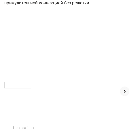
Цена за 1 шт