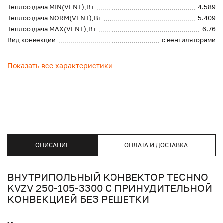
Теплоотдача MIN(VENT),Вт
4.589
Теплоотдача NORM(VENT),Вт
5.409
Теплоотдача MAX(VENT),Вт
6.76
Вид конвекции
с вентиляторами
Показать все характеристики
ОПИСАНИЕ
ОПЛАТА И ДОСТАВКА
ВНУТРИПОЛЬНЫЙ КОНВЕКТОР TECHNO
KVZV 250-105-3300 С ПРИНУДИТЕЛЬНОЙ
КОНВЕКЦИЕЙ БЕЗ РЕШЕТКИ