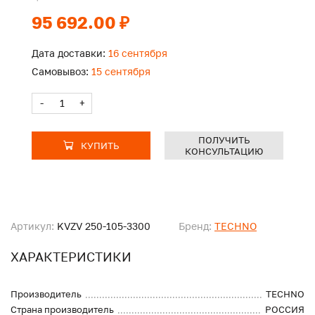
95 692.00 ₽
Дата доставки:
16 сентября
Самовывоз:
15 сентября
-
+
ПОЛУЧИТЬ
КУПИТЬ
КОНСУЛЬТАЦИЮ
Артикул:
KVZV 250-105-3300
Бренд:
TECHNO
ХАРАКТЕРИСТИКИ
Производитель
TECHNO
Страна производитель
РОССИЯ