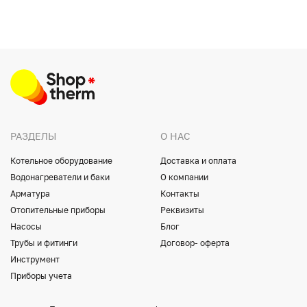
РАЗДЕЛЫ
О НАС
Котельное оборудование
Доставка и оплата
Водонагреватели и баки
О компании
Арматура
Контакты
Отопительные приборы
Реквизиты
Насосы
Блог
Трубы и фитинги
Договор- оферта
Инструмент
Приборы учета