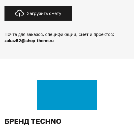
Загрузить смету
Почта для заказов, спецификации, смет и проектов:
zakaz52@shop-therm.ru
БРЕНД TECHNO