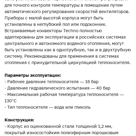
для точного контроля температуры в помещении путем
автоматического регулирования скоростей вентиляторов.
Приборы с малой высотой корпуса могут быть
установлены в неглубокий пол или подоконник.
Встраиваемые конвекторы Techno полностью
адаптированы для эксплуатации в российских системах
центрального и автономного водяного отопления, могут
быть установлены как в однотрубную, так и в двухтрубную
систему. Рекомендованы для применения в системах
отопления с принудительной циркуляцией теплоносителя.
Параметры эксплуатации:
- Рабочее давление теплоносителя — 16 бар
- Давление гидравлического испытания — 40 бар
- Максимальная рабочая температура теплоносителя —
130°С
- Тип теплоносителя — вода или гликоль
Конструкция:
- Корпус из оцинкованной стали толщиной 1,2 мм,
покрытый износостойким полиэфирным порошковым