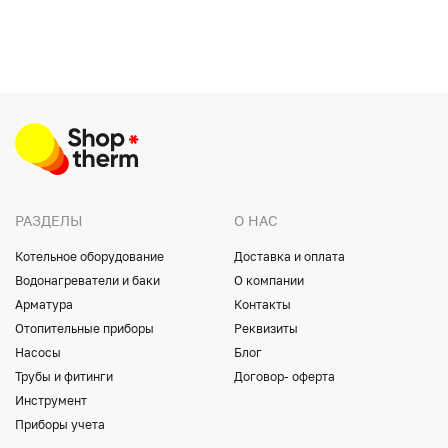
РАЗДЕЛЫ
О НАС
Котельное оборудование
Доставка и оплата
Водонагреватели и баки
О компании
Арматура
Контакты
Отопительные приборы
Реквизиты
Насосы
Блог
Трубы и фитинги
Договор- оферта
Инструмент
Приборы учета