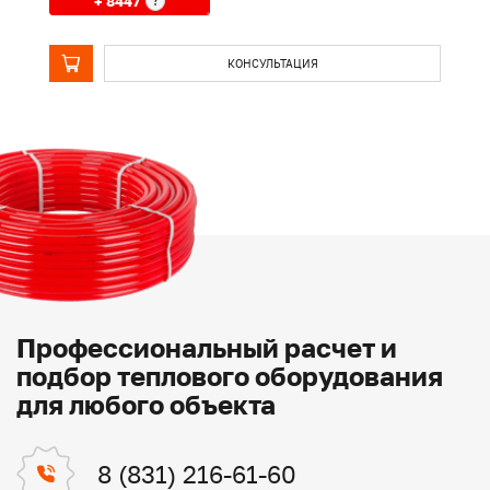
+ 8447
?
КОНСУЛЬТАЦИЯ
Профессиональный расчет и
подбор теплового оборудования
для любого объекта
8 (831) 216-61-60