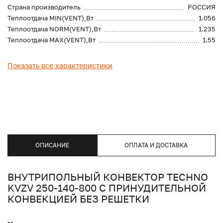
Страна производитель
РОССИЯ
Теплоотдача MIN(VENT),Вт
1.056
Теплоотдача NORM(VENT),Вт
1.235
Теплоотдача MAX(VENT),Вт
1.55
Показать все характеристики
ОПИСАНИЕ
ОПЛАТА И ДОСТАВКА
ВНУТРИПОЛЬНЫЙ КОНВЕКТОР TECHNO
KVZV 250-140-800 С ПРИНУДИТЕЛЬНОЙ
КОНВЕКЦИЕЙ БЕЗ РЕШЕТКИ