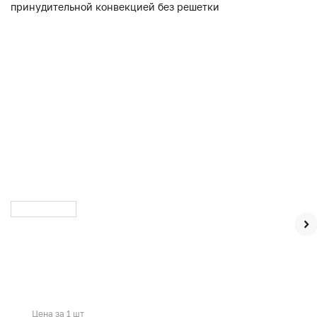
Цена за 1 шт