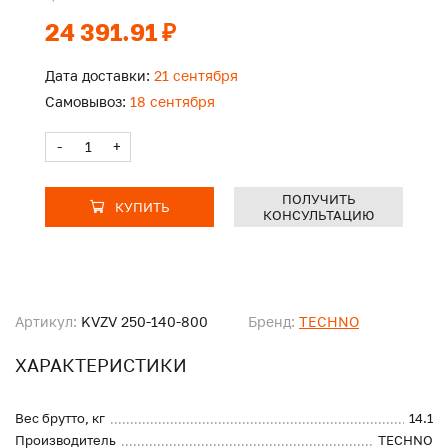
24 391.91 ₽
Дата доставки:
21 сентября
Самовывоз:
18 сентября
-
+
ПОЛУЧИТЬ
КУПИТЬ
КОНСУЛЬТАЦИЮ
Артикул:
KVZV 250-140-800
Бренд:
TECHNO
ХАРАКТЕРИСТИКИ
Вес брутто, кг
14.1
Производитель
TECHNO