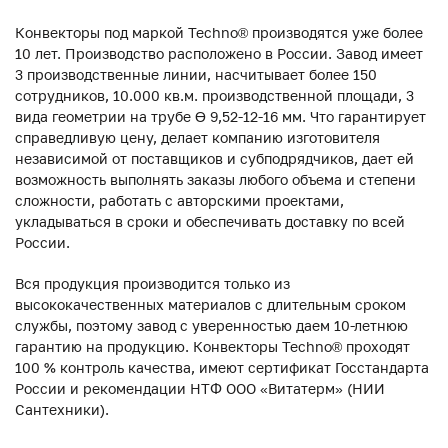
Конвекторы под маркой Techno® производятся уже более
10 лет. Производство расположено в России. Завод имеет
3 производственные линии, насчитывает более 150
сотрудников, 10.000 кв.м. производственной площади, 3
вида геометрии на трубе ϴ 9,52-12-16 мм. Что гарантирует
справедливую цену, делает компанию изготовителя
независимой от поставщиков и субподрядчиков, дает ей
возможность выполнять заказы любого объема и степени
сложности, работать с авторскими проектами,
укладываться в сроки и обеспечивать доставку по всей
России.
Вся продукция производится только из
высококачественных материалов с длительным сроком
службы, поэтому завод с уверенностью даем 10-летнюю
гарантию на продукцию. Конвекторы Techno® проходят
100 % контроль качества, имеют сертификат Госстандарта
России и рекомендации НТФ ООО «Витатерм» (НИИ
Сантехники).