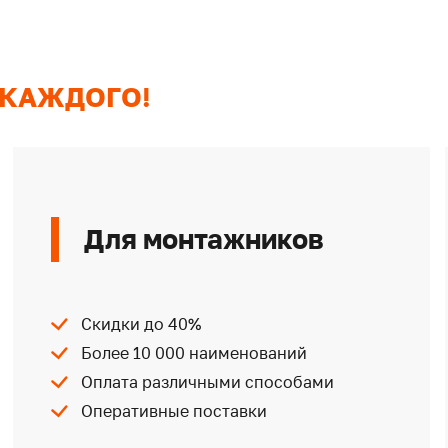
 КАЖДОГО!
Для монтажников
Скидки до 40%
Более 10 000 наименований
Оплата различными способами
Оперативные поставки