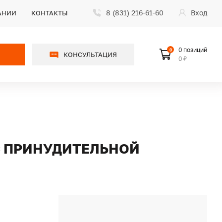
8 (831) 216-61-60
Вход
АНИИ
КОНТАКТЫ
0 позиций
0
КОНСУЛЬТАЦИЯ
0 ₽
С ПРИНУДИТЕЛЬНОЙ