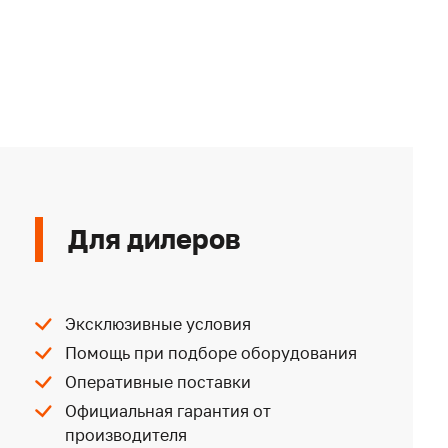
Для дилеров
Эксклюзивные условия
Помощь при подборе оборудования
Оперативные поставки
Официальная гарантия от
производителя