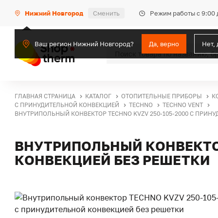
Режим работы с 9:00 
Нижний Новгород
Сменить
Ваш регион Нижний Новгород?
Да, верно
Нет,
ГЛАВНАЯ СТРАНИЦА
КАТАЛОГ
ОТОПИТЕЛЬНЫЕ ПРИБОРЫ
К
С ПРИНУДИТЕЛЬНОЙ КОНВЕКЦИЕЙ
TECHNO
TECHNO VENT
ВНУТРИПОЛЬНЫЙ КОНВЕКТОР TECHNO KVZV 250-105-2000 С ПРИН
ВНУТРИПОЛЬНЫЙ КОНВЕКТОР
КОНВЕКЦИЕЙ БЕЗ РЕШЕТКИ