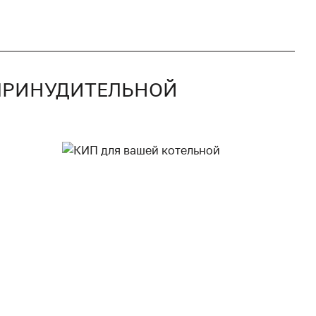
 ПРИНУДИТЕЛЬНОЙ