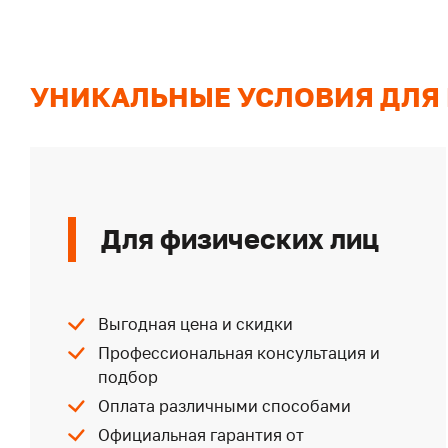
УНИКАЛЬНЫЕ УСЛОВИЯ ДЛЯ
Для физических лиц
Выгодная цена и скидки
Профессиональная консультация и
подбор
Оплата различными способами
Официальная гарантия от