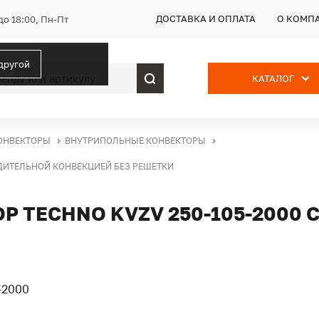
ДОСТАВКА И ОПЛАТА
О КОМП
до 18:00, Пн-Пт
 другой
КАТАЛОГ
ОНВЕКТОРЫ
ВНУТРИПОЛЬНЫЕ КОНВЕКТОРЫ
УДИТЕЛЬНОЙ КОНВЕКЦИЕЙ БЕЗ РЕШЕТКИ
 TECHNO KVZV 250-105-2000 