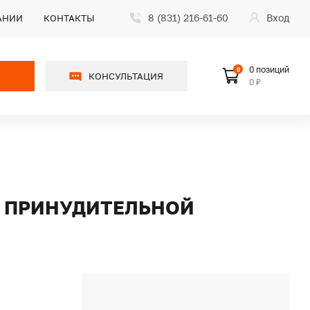
8 (831) 216-61-60
Вход
АНИИ
КОНТАКТЫ
0 позиций
0
КОНСУЛЬТАЦИЯ
0 ₽
С ПРИНУДИТЕЛЬНОЙ