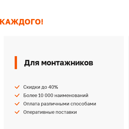
 КАЖДОГО!
Для монтажников
Скидки до 40%
Более 10 000 наименований
Оплата различными способами
Оперативные поставки