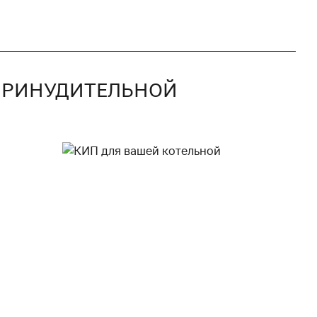
 ПРИНУДИТЕЛЬНОЙ