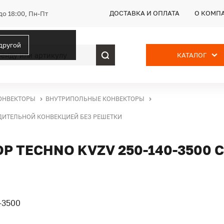
ДОСТАВКА И ОПЛАТА
О КОМП
до 18:00, Пн-Пт
 другой
КАТАЛОГ
ОНВЕКТОРЫ
ВНУТРИПОЛЬНЫЕ КОНВЕКТОРЫ
УДИТЕЛЬНОЙ КОНВЕКЦИЕЙ БЕЗ РЕШЕТКИ
 TECHNO KVZV 250-140-3500 