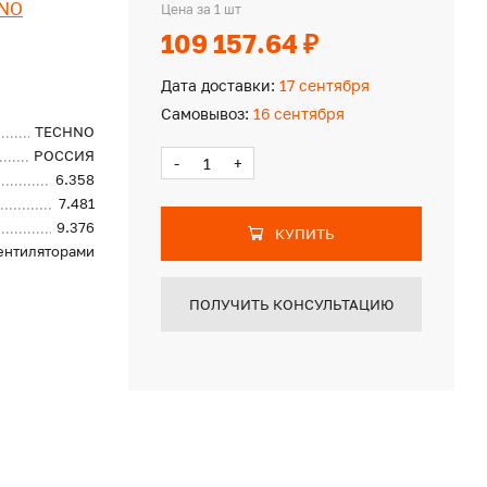
NO
Цена за 1 шт
109 157.64 ₽
Дата доставки:
17 сентября
Самовывоз:
16 сентября
TECHNO
РОССИЯ
-
+
6.358
7.481
9.376
КУПИТЬ
вентиляторами
ПОЛУЧИТЬ КОНСУЛЬТАЦИЮ