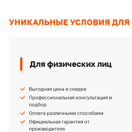
УНИКАЛЬНЫЕ УСЛОВИЯ ДЛЯ
Для физических лиц
Выгодная цена и скидки
Профессиональная консультация и
подбор
Оплата различными способами
Официальная гарантия от
производителя