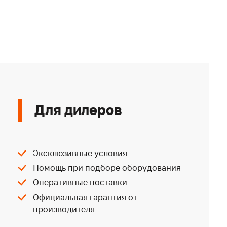
Для дилеров
Эксклюзивные условия
Помощь при подборе оборудования
Оперативные поставки
Официальная гарантия от
производителя