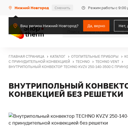
Режим работы с 9:00 
Нижний Новгород
Сменить
Ваш регион Нижний Новгород?
Да, верно
Нет,
ГЛАВНАЯ СТРАНИЦА
КАТАЛОГ
ОТОПИТЕЛЬНЫЕ ПРИБОРЫ
К
С ПРИНУДИТЕЛЬНОЙ КОНВЕКЦИЕЙ
TECHNO
TECHNO VENT
ВНУТРИПОЛЬНЫЙ КОНВЕКТОР TECHNO KVZV 250-140-3500 С ПРИН
ВНУТРИПОЛЬНЫЙ КОНВЕКТОР
КОНВЕКЦИЕЙ БЕЗ РЕШЕТКИ