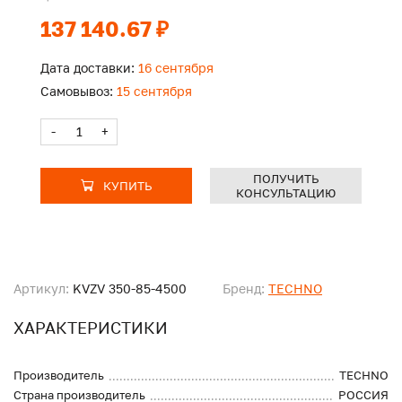
137 140.67 ₽
Дата доставки:
16 сентября
Самовывоз:
15 сентября
-
+
ПОЛУЧИТЬ
КУПИТЬ
КОНСУЛЬТАЦИЮ
Артикул:
KVZV 350-85-4500
Бренд:
TECHNO
ХАРАКТЕРИСТИКИ
Производитель
TECHNO
Страна производитель
РОССИЯ