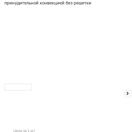
Цена за 1 шт