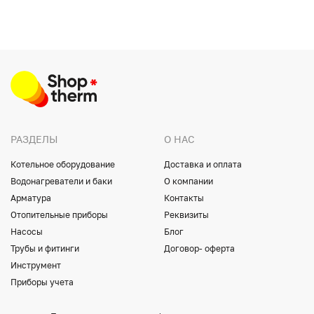
РАЗДЕЛЫ
О НАС
Котельное оборудование
Доставка и оплата
Водонагреватели и баки
О компании
Арматура
Контакты
Отопительные приборы
Реквизиты
Насосы
Блог
Трубы и фитинги
Договор- оферта
Инструмент
Приборы учета