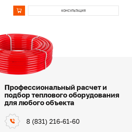
КОНСУЛЬТАЦИЯ
Профессиональный расчет и
подбор теплового оборудования
для любого объекта
8 (831) 216-61-60