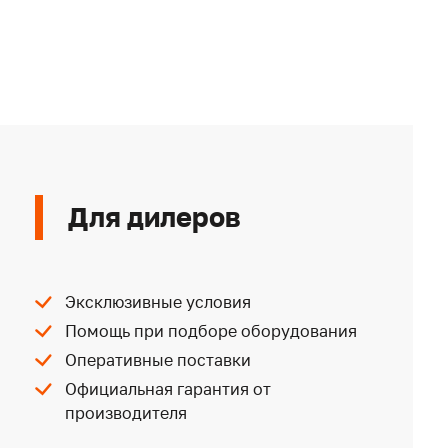
Для дилеров
Эксклюзивные условия
Помощь при подборе оборудования
Оперативные поставки
Официальная гарантия от
производителя