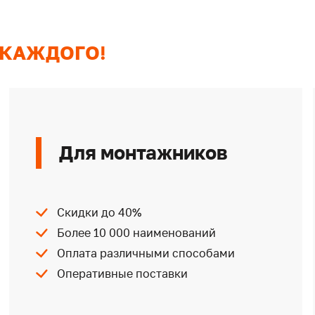
 КАЖДОГО!
Для монтажников
Скидки до 40%
Более 10 000 наименований
Оплата различными способами
Оперативные поставки