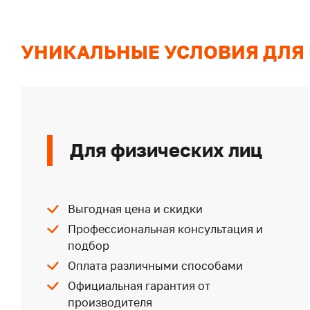
УНИКАЛЬНЫЕ УСЛОВИЯ ДЛЯ
Для физических лиц
Выгодная цена и скидки
Профессиональная консультация и
подбор
Оплата различными способами
Официальная гарантия от
производителя