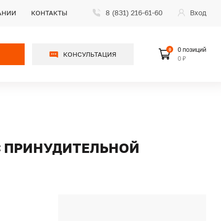
8 (831) 216-61-60
Вход
АНИИ
КОНТАКТЫ
0 позиций
0
КОНСУЛЬТАЦИЯ
0 ₽
 С ПРИНУДИТЕЛЬНОЙ