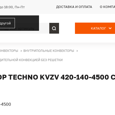
ДОСТАВКА И ОПЛАТА
О КОМП
до 18:00, Пн-Пт
 другой
КАТАЛОГ
ОНВЕКТОРЫ
ВНУТРИПОЛЬНЫЕ КОНВЕКТОРЫ
УДИТЕЛЬНОЙ КОНВЕКЦИЕЙ БЕЗ РЕШЕТКИ
 TECHNO KVZV 420-140-4500