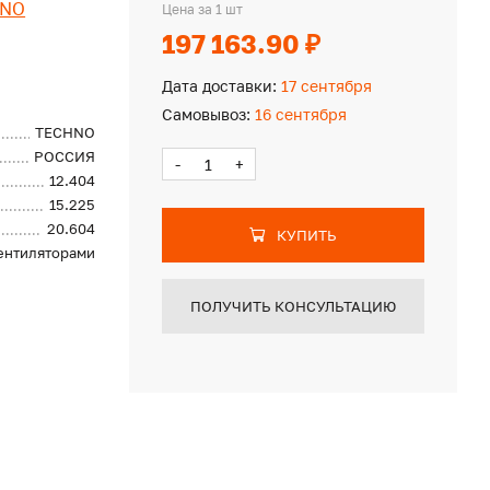
HNO
Цена за 1 шт
197 163.90 ₽
Дата доставки:
17 сентября
Самовывоз:
16 сентября
TECHNO
РОССИЯ
-
+
12.404
15.225
20.604
КУПИТЬ
вентиляторами
ПОЛУЧИТЬ КОНСУЛЬТАЦИЮ