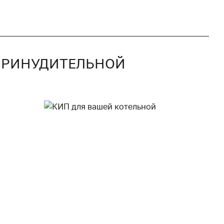
 ПРИНУДИТЕЛЬНОЙ