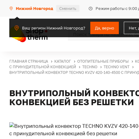
Режим работы с 9:00 
Нижний Новгород
Сменить
Ваш регион Нижний Новгород?
Да, верно
Нет,
ГЛАВНАЯ СТРАНИЦА
КАТАЛОГ
ОТОПИТЕЛЬНЫЕ ПРИБОРЫ
К
С ПРИНУДИТЕЛЬНОЙ КОНВЕКЦИЕЙ
TECHNO
TECHNO VENT
ВНУТРИПОЛЬНЫЙ КОНВЕКТОР TECHNO KVZV 420-140-4500 С ПРИН
ВНУТРИПОЛЬНЫЙ КОНВЕКТОР
КОНВЕКЦИЕЙ БЕЗ РЕШЕТКИ