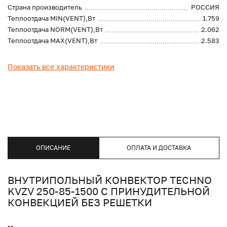
Страна производитель
РОССИЯ
Теплоотдача MIN(VENT),Вт
1.759
Теплоотдача NORM(VENT),Вт
2.062
Теплоотдача MAX(VENT),Вт
2.583
Показать все характеристики
ОПИСАНИЕ
ОПЛАТА И ДОСТАВКА
ВНУТРИПОЛЬНЫЙ КОНВЕКТОР TECHNO
KVZV 250-85-1500 С ПРИНУДИТЕЛЬНОЙ
КОНВЕКЦИЕЙ БЕЗ РЕШЕТКИ