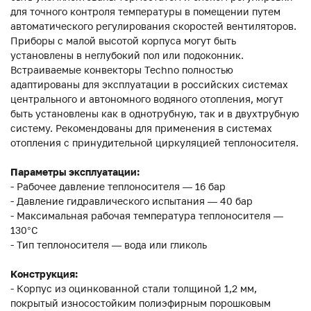
для точного контроля температуры в помещении путем
автоматического регулирования скоростей вентиляторов.
Приборы с малой высотой корпуса могут быть
установлены в неглубокий пол или подоконник.
Встраиваемые конвекторы Techno полностью
адаптированы для эксплуатации в российских системах
центрального и автономного водяного отопления, могут
быть установлены как в однотрубную, так и в двухтрубную
систему. Рекомендованы для применения в системах
отопления с принудительной циркуляцией теплоносителя.
Параметры эксплуатации:
- Рабочее давление теплоносителя — 16 бар
- Давление гидравлического испытания — 40 бар
- Максимальная рабочая температура теплоносителя —
130°С
- Тип теплоносителя — вода или гликоль
Конструкция:
- Корпус из оцинкованной стали толщиной 1,2 мм,
покрытый износостойким полиэфирным порошковым