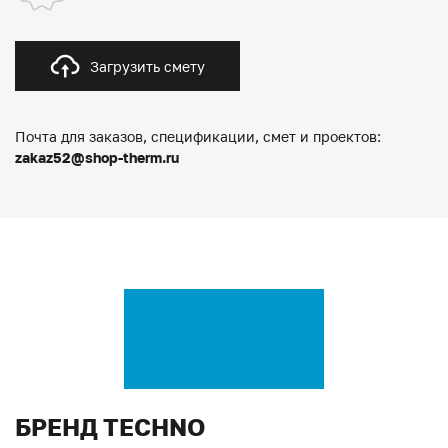
Загрузить смету
Почта для заказов, спецификации, смет и проектов:
zakaz52@shop-therm.ru
БРЕНД TECHNO