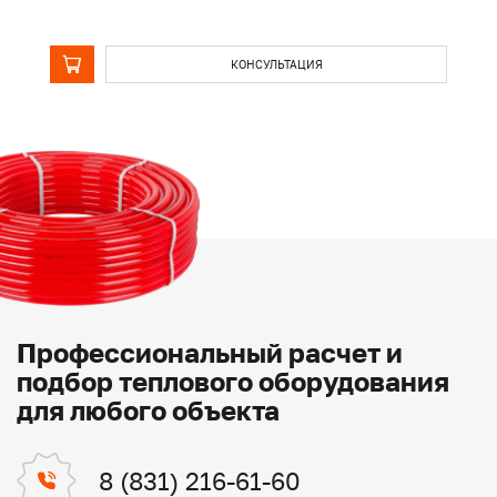
КОНСУЛЬТАЦИЯ
Профессиональный расчет и
подбор теплового оборудования
для любого объекта
8 (831) 216-61-60