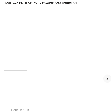
Цена за 1 шт