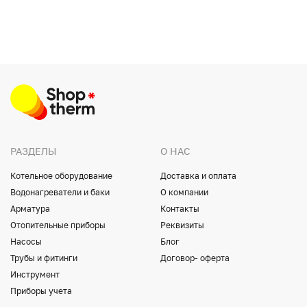
РАЗДЕЛЫ
О НАС
Котельное оборудование
Доставка и оплата
Водонагреватели и баки
О компании
Арматура
Контакты
Отопительные приборы
Реквизиты
Насосы
Блог
Трубы и фитинги
Договор- оферта
Инструмент
Приборы учета