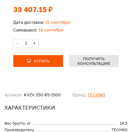
33 407.15 ₽
Дата доставки:
21 сентября
Самовывоз:
18 сентября
-
+
ПОЛУЧИТЬ
КУПИТЬ
КОНСУЛЬТАЦИЮ
Артикул:
KVZV 250-85-1500
Бренд:
TECHNO
ХАРАКТЕРИСТИКИ
Вес брутто, кг
14.5
Производитель
TECHNO