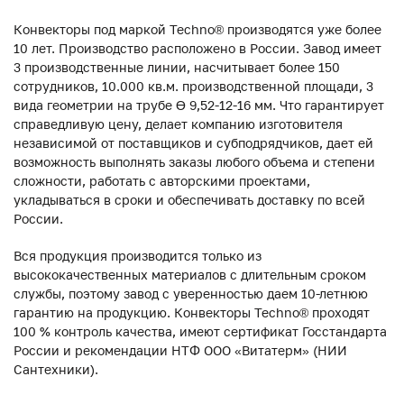
Конвекторы под маркой Techno® производятся уже более
10 лет. Производство расположено в России. Завод имеет
3 производственные линии, насчитывает более 150
сотрудников, 10.000 кв.м. производственной площади, 3
вида геометрии на трубе ϴ 9,52-12-16 мм. Что гарантирует
справедливую цену, делает компанию изготовителя
независимой от поставщиков и субподрядчиков, дает ей
возможность выполнять заказы любого объема и степени
сложности, работать с авторскими проектами,
укладываться в сроки и обеспечивать доставку по всей
России.
Вся продукция производится только из
высококачественных материалов с длительным сроком
службы, поэтому завод с уверенностью даем 10-летнюю
гарантию на продукцию. Конвекторы Techno® проходят
100 % контроль качества, имеют сертификат Госстандарта
России и рекомендации НТФ ООО «Витатерм» (НИИ
Сантехники).