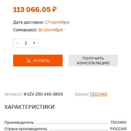
113 066.05 ₽
Дата доставки:
17 сентября
Самовывоз:
16 сентября
-
+
ПОЛУЧИТЬ
КУПИТЬ
КОНСУЛЬТАЦИЮ
Артикул:
KVZV 250-140-3800
Бренд:
TECHNO
ХАРАКТЕРИСТИКИ
Производитель
TECHNO
Страна производитель
РОССИЯ