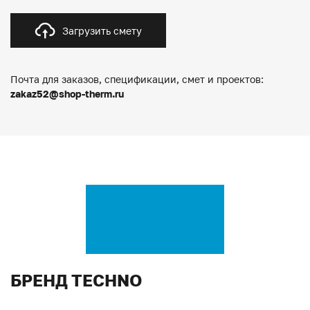
Загрузить смету
Почта для заказов, спецификации, смет и проектов:
zakaz52@shop-therm.ru
БРЕНД TECHNO