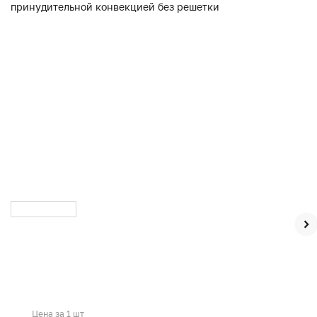
Цена за 1 шт