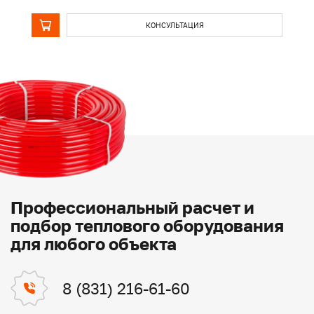
КОНСУЛЬТАЦИЯ
Профессиональный расчет и
подбор теплового оборудования
для любого объекта
8 (831) 216-61-60