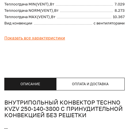
Теплоотдача MIN(VENT),Вт
7.029
Теплоотдача NORM(VENT),Вт
8.273
Теплоотдача MAX(VENT),Вт
10.367
Вид конвекции
с вентиляторами
Показать все характеристики
ОПИСАНИЕ
ОПЛАТА И ДОСТАВКА
ВНУТРИПОЛЬНЫЙ КОНВЕКТОР TECHNO
KVZV 250-140-3800 С ПРИНУДИТЕЛЬНОЙ
КОНВЕКЦИЕЙ БЕЗ РЕШЕТКИ