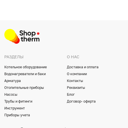
РАЗДЕЛЫ
О НАС
Котельное оборудование
Доставка и оплата
Водонагреватели и баки
О компании
Арматура
Контакты
Отопительные приборы
Реквизиты
Насосы
Блог
Трубы и фитинги
Договор- оферта
Инструмент
Приборы учета