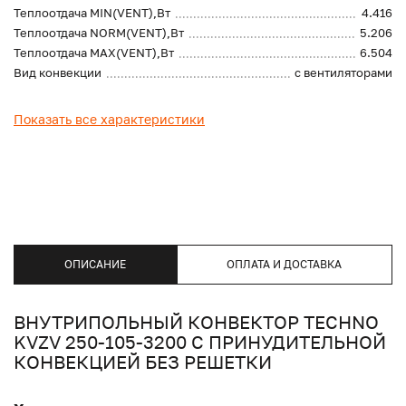
Теплоотдача MIN(VENT),Вт
4.416
Теплоотдача NORM(VENT),Вт
5.206
Теплоотдача MAX(VENT),Вт
6.504
Вид конвекции
с вентиляторами
Показать все характеристики
ОПИСАНИЕ
ОПЛАТА И ДОСТАВКА
ВНУТРИПОЛЬНЫЙ КОНВЕКТОР TECHNO
KVZV 250-105-3200 С ПРИНУДИТЕЛЬНОЙ
КОНВЕКЦИЕЙ БЕЗ РЕШЕТКИ