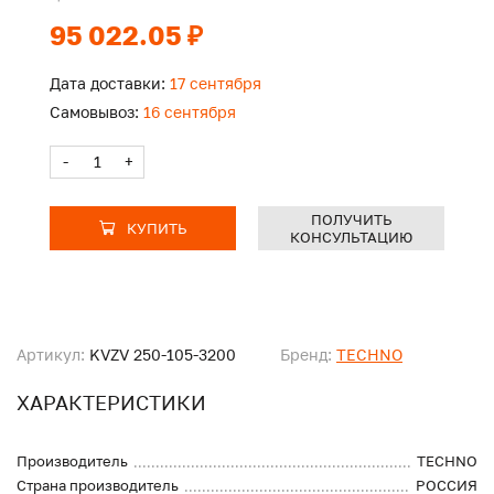
95 022.05 ₽
Дата доставки:
17 сентября
Самовывоз:
16 сентября
-
+
ПОЛУЧИТЬ
КУПИТЬ
КОНСУЛЬТАЦИЮ
Артикул:
KVZV 250-105-3200
Бренд:
TECHNO
ХАРАКТЕРИСТИКИ
Производитель
TECHNO
Страна производитель
РОССИЯ