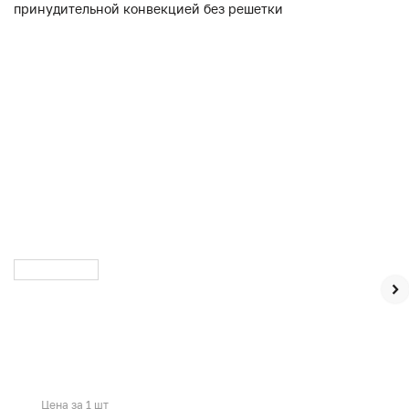
Цена за 1 шт