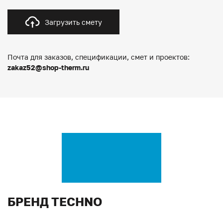
Загрузить смету
Почта для заказов, спецификации, смет и проектов:
zakaz52@shop-therm.ru
БРЕНД TECHNO