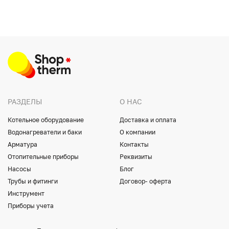
РАЗДЕЛЫ
О НАС
Котельное оборудование
Доставка и оплата
Водонагреватели и баки
О компании
Арматура
Контакты
Отопительные приборы
Реквизиты
Насосы
Блог
Трубы и фитинги
Договор- оферта
Инструмент
Приборы учета