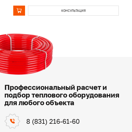
КОНСУЛЬТАЦИЯ
Профессиональный расчет и
подбор теплового оборудования
для любого объекта
8 (831) 216-61-60