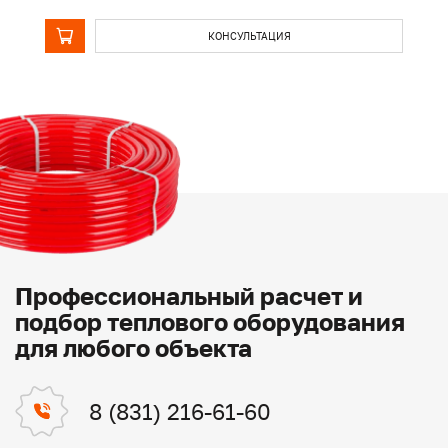
КОНСУЛЬТАЦИЯ
Профессиональный расчет и
подбор теплового оборудования
для любого объекта
8 (831) 216-61-60