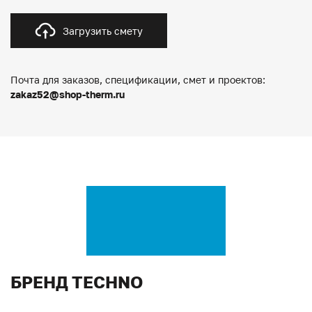
Загрузить смету
Почта для заказов, спецификации, смет и проектов:
zakaz52@shop-therm.ru
БРЕНД TECHNO