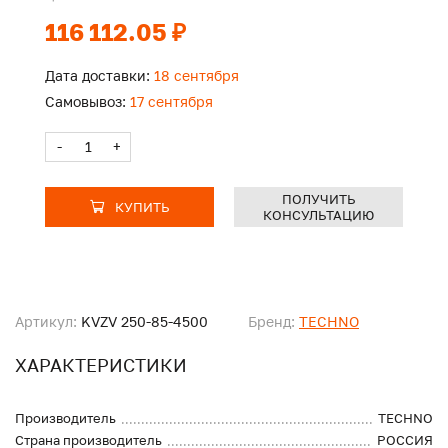
116 112.05 ₽
Дата доставки:
18 сентября
Самовывоз:
17 сентября
-
+
ПОЛУЧИТЬ
КУПИТЬ
КОНСУЛЬТАЦИЮ
Артикул:
KVZV 250-85-4500
Бренд:
TECHNO
ХАРАКТЕРИСТИКИ
Производитель
TECHNO
Страна производитель
РОССИЯ