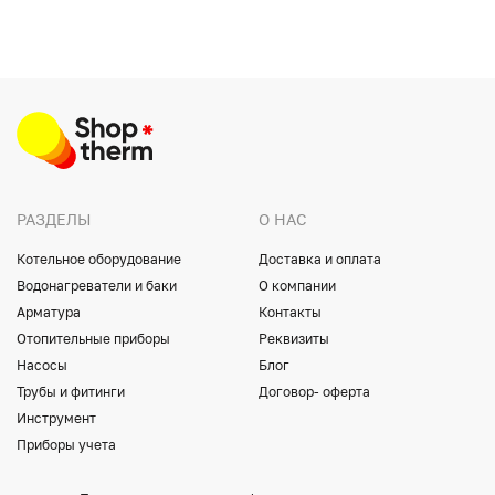
РАЗДЕЛЫ
О НАС
Котельное оборудование
Доставка и оплата
Водонагреватели и баки
О компании
Арматура
Контакты
Отопительные приборы
Реквизиты
Насосы
Блог
Трубы и фитинги
Договор- оферта
Инструмент
Приборы учета