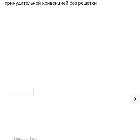
Цена за 1 шт