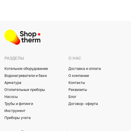
РАЗДЕЛЫ
О НАС
Котельное оборудование
Доставка и оплата
Водонагреватели и баки
О компании
Арматура
Контакты
Отопительные приборы
Реквизиты
Насосы
Блог
Трубы и фитинги
Договор- оферта
Инструмент
Приборы учета