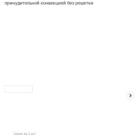
Цена за 1 шт