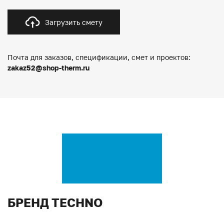
Загрузить смету
Почта для заказов, спецификации, смет и проектов:
zakaz52@shop-therm.ru
БРЕНД TECHNO