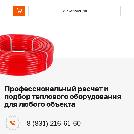
КОНСУЛЬТАЦИЯ
Профессиональный расчет и
подбор теплового оборудования
для любого объекта
8 (831) 216-61-60