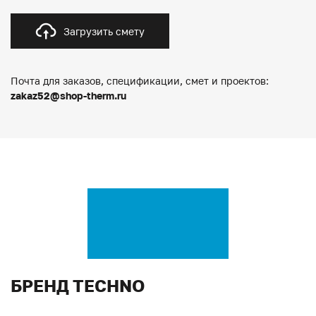
Загрузить смету
Почта для заказов, спецификации, смет и проектов:
zakaz52@shop-therm.ru
БРЕНД TECHNO