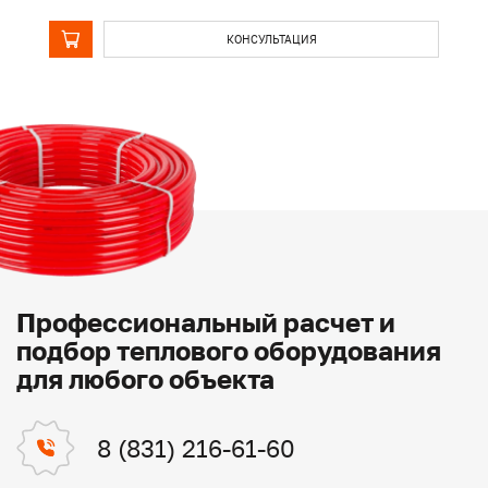
КОНСУЛЬТАЦИЯ
Профессиональный расчет и
подбор теплового оборудования
для любого объекта
8 (831) 216-61-60