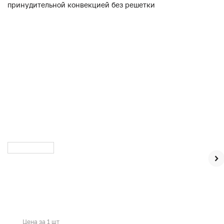
Цена за 1 шт