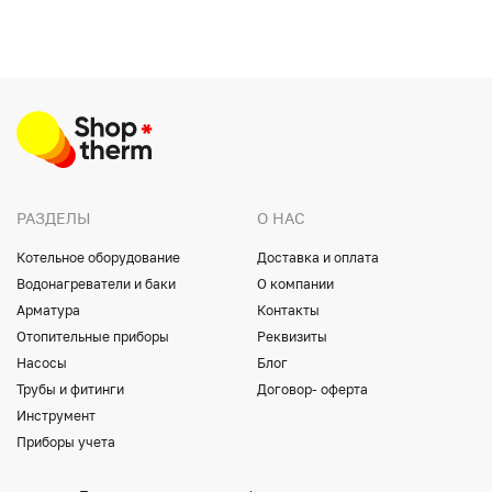
РАЗДЕЛЫ
О НАС
Котельное оборудование
Доставка и оплата
Водонагреватели и баки
О компании
Арматура
Контакты
Отопительные приборы
Реквизиты
Насосы
Блог
Трубы и фитинги
Договор- оферта
Инструмент
Приборы учета