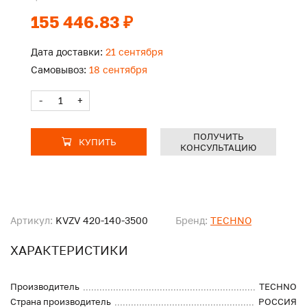
155 446.83 ₽
Дата доставки:
21 сентября
Самовывоз:
18 сентября
-
+
ПОЛУЧИТЬ
КУПИТЬ
КОНСУЛЬТАЦИЮ
Артикул:
KVZV 420-140-3500
Бренд:
TECHNO
ХАРАКТЕРИСТИКИ
Производитель
TECHNO
Страна производитель
РОССИЯ