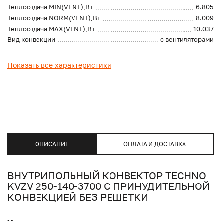
Теплоотдача MIN(VENT),Вт
6.805
Теплоотдача NORM(VENT),Вт
8.009
Теплоотдача MAX(VENT),Вт
10.037
Вид конвекции
с вентиляторами
Показать все характеристики
ОПИСАНИЕ
ОПЛАТА И ДОСТАВКА
ВНУТРИПОЛЬНЫЙ КОНВЕКТОР TECHNO
KVZV 250-140-3700 С ПРИНУДИТЕЛЬНОЙ
КОНВЕКЦИЕЙ БЕЗ РЕШЕТКИ