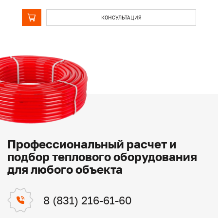
КОНСУЛЬТАЦИЯ
Профессиональный расчет и
подбор теплового оборудования
для любого объекта
8 (831) 216-61-60