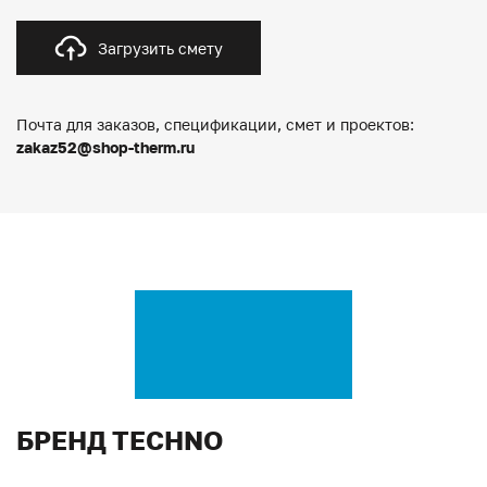
Загрузить смету
Почта для заказов, спецификации, смет и проектов:
zakaz52@shop-therm.ru
БРЕНД TECHNO