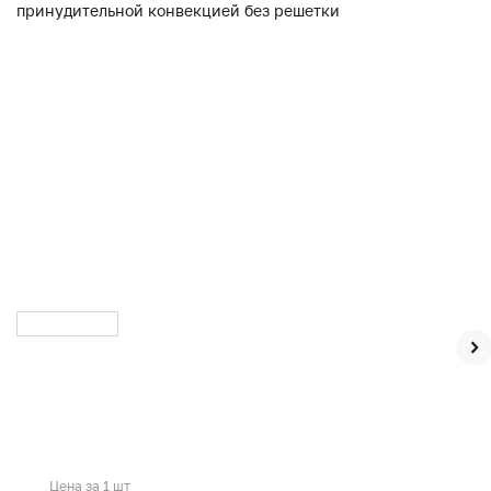
Цена за 1 шт