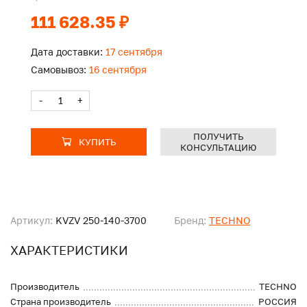
111 628.35 ₽
Дата доставки:
17 сентября
Самовывоз:
16 сентября
-
+
ПОЛУЧИТЬ
КУПИТЬ
КОНСУЛЬТАЦИЮ
Артикул:
KVZV 250-140-3700
Бренд:
TECHNO
ХАРАКТЕРИСТИКИ
Производитель
TECHNO
Страна производитель
РОССИЯ