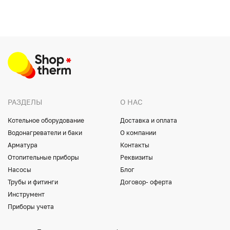
РАЗДЕЛЫ
О НАС
Котельное оборудование
Доставка и оплата
Водонагреватели и баки
О компании
Арматура
Контакты
Отопительные приборы
Реквизиты
Насосы
Блог
Трубы и фитинги
Договор- оферта
Инструмент
Приборы учета