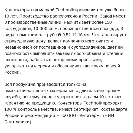
Конвекторы под маркой Techno® производятся уже более
10 лет. Производство расположено в России. Завод имеет
3 производственные линии, насчитывает более 150
сотрудников, 10.000 кв.м. производственной площади, 3
вида геометрии на трубе ϴ 9,52-12-16 мм. Что гарантирует
справедливую цену, делает компанию изготовителя
независимой от поставщиков и субподрядчиков, дает ей
возможность выполнять заказы любого объема и степени
сложности, работать с авторскими проектами,
укладываться в сроки и обеспечивать доставку по всей
России.
Вся продукция производится только из
высококачественных материалов с длительным сроком
службы, поэтому завод с уверенностью даем 10-летнюю
гарантию на продукцию. Конвекторы Techno® проходят
100 % контроль качества, имеют сертификат Госстандарта
России и рекомендации НТФ ООО «Витатерм» (НИИ
Сантехники).