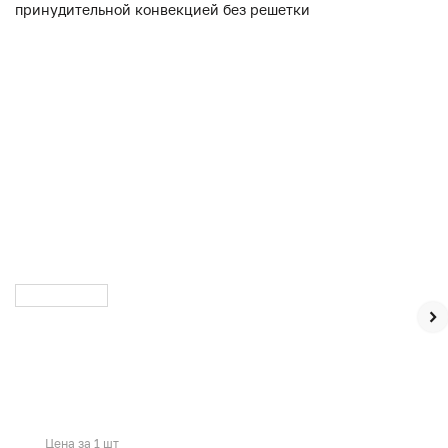
Цена за 1 шт