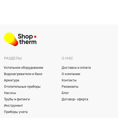
РАЗДЕЛЫ
О НАС
Котельное оборудование
Доставка и оплата
Водонагреватели и баки
О компании
Арматура
Контакты
Отопительные приборы
Реквизиты
Насосы
Блог
Трубы и фитинги
Договор- оферта
Инструмент
Приборы учета