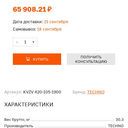
65 908.21 ₽
Дата доставки:
21 сентября
Самовывоз:
18 сентября
-
+
ПОЛУЧИТЬ
КУПИТЬ
КОНСУЛЬТАЦИЮ
Артикул:
KVZV 420-105-1900
Бренд:
TECHNO
ХАРАКТЕРИСТИКИ
Вес брутто, кг
30.3
Производитель
TECHNO