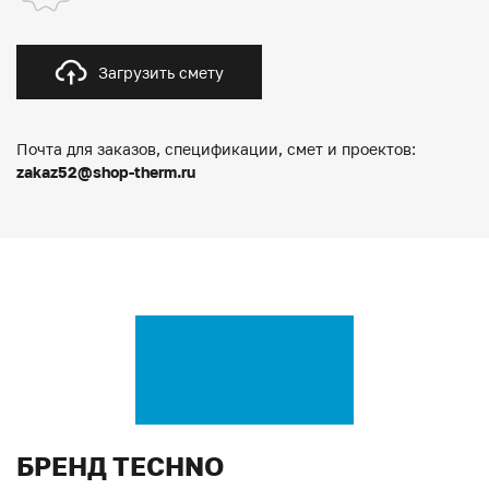
Загрузить смету
Почта для заказов, спецификации, смет и проектов:
zakaz52@shop-therm.ru
БРЕНД TECHNO