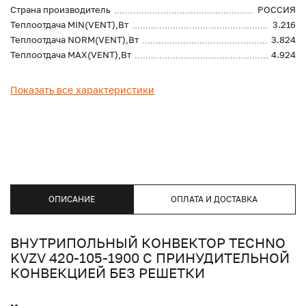
Страна производитель
РОССИЯ
Теплоотдача MIN(VENT),Вт
3.216
Теплоотдача NORM(VENT),Вт
3.824
Теплоотдача MAX(VENT),Вт
4.924
Показать все характеристики
ОПИСАНИЕ
ОПЛАТА И ДОСТАВКА
ВНУТРИПОЛЬНЫЙ КОНВЕКТОР TECHNO
KVZV 420-105-1900 С ПРИНУДИТЕЛЬНОЙ
КОНВЕКЦИЕЙ БЕЗ РЕШЕТКИ