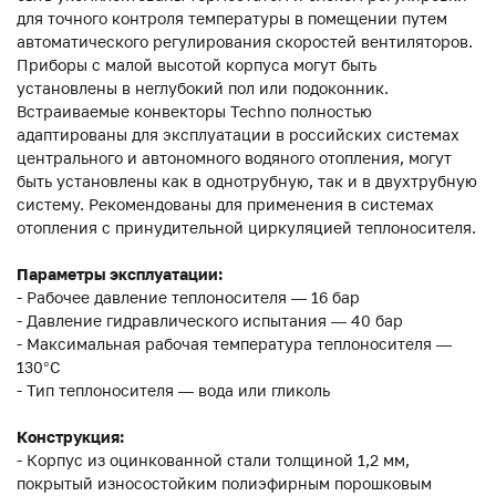
для точного контроля температуры в помещении путем
автоматического регулирования скоростей вентиляторов.
Приборы с малой высотой корпуса могут быть
установлены в неглубокий пол или подоконник.
Встраиваемые конвекторы Techno полностью
адаптированы для эксплуатации в российских системах
центрального и автономного водяного отопления, могут
быть установлены как в однотрубную, так и в двухтрубную
систему. Рекомендованы для применения в системах
отопления с принудительной циркуляцией теплоносителя.
Параметры эксплуатации:
- Рабочее давление теплоносителя — 16 бар
- Давление гидравлического испытания — 40 бар
- Максимальная рабочая температура теплоносителя —
130°С
- Тип теплоносителя — вода или гликоль
Конструкция:
- Корпус из оцинкованной стали толщиной 1,2 мм,
покрытый износостойким полиэфирным порошковым