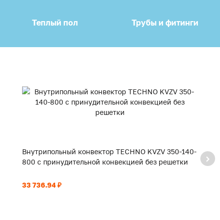
Теплый пол
Трубы и фитинги
Внутрипольный конвектор TECHNO KVZV 350-140-
В
800 с принудительной конвекцией без решетки
9
33 736.94 ₽
35