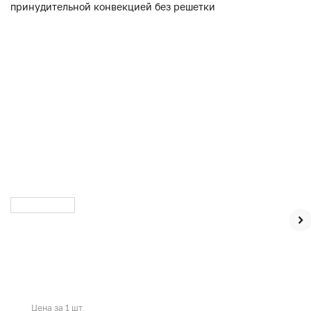
Цена за 1 шт