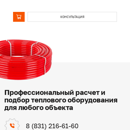
КОНСУЛЬТАЦИЯ
Профессиональный расчет и
подбор теплового оборудования
для любого объекта
8 (831) 216-61-60