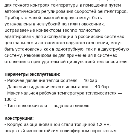
для точного контроля температуры в помещении путем
автоматического регулирования скоростей вентиляторов.
Приборы с малой высотой корпуса могут быть
установлены в неглубокий пол или подоконник.
Встраиваемые конвекторы Techno полностью
адаптированы для эксплуатации в российских системах
центрального и автономного водяного отопления, могут
быть установлены как в однотрубную, так и в двухтрубную
систему. Рекомендованы для применения в системах
отопления с принудительной циркуляцией теплоносителя.
Параметры эксплуатации:
- Рабочее давление теплоносителя — 16 бар
- Давление гидравлического испытания — 40 бар
- Максимальная рабочая температура теплоносителя —
130°С
- Тип теплоносителя — вода или гликоль
Конструкция:
- Корпус из оцинкованной стали толщиной 1,2 мм,
покрытый износостойким полиэфирным порошковым