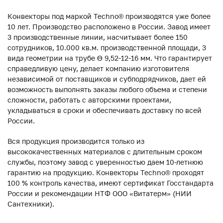
Конвекторы под маркой Techno® производятся уже более
10 лет. Производство расположено в России. Завод имеет
3 производственные линии, насчитывает более 150
сотрудников, 10.000 кв.м. производственной площади, 3
вида геометрии на трубе ϴ 9,52-12-16 мм. Что гарантирует
справедливую цену, делает компанию изготовителя
независимой от поставщиков и субподрядчиков, дает ей
возможность выполнять заказы любого объема и степени
сложности, работать с авторскими проектами,
укладываться в сроки и обеспечивать доставку по всей
России.
Вся продукция производится только из
высококачественных материалов с длительным сроком
службы, поэтому завод с уверенностью даем 10-летнюю
гарантию на продукцию. Конвекторы Techno® проходят
100 % контроль качества, имеют сертификат Госстандарта
России и рекомендации НТФ ООО «Витатерм» (НИИ
Сантехники).