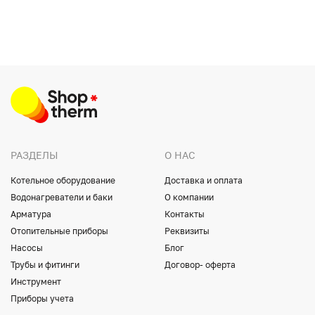
РАЗДЕЛЫ
О НАС
Котельное оборудование
Доставка и оплата
Водонагреватели и баки
О компании
Арматура
Контакты
Отопительные приборы
Реквизиты
Насосы
Блог
Трубы и фитинги
Договор- оферта
Инструмент
Приборы учета