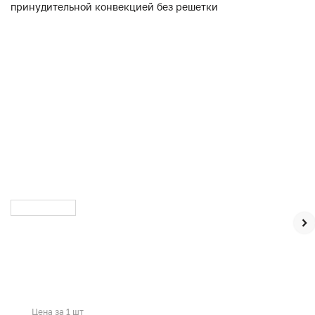
Цена за 1 шт