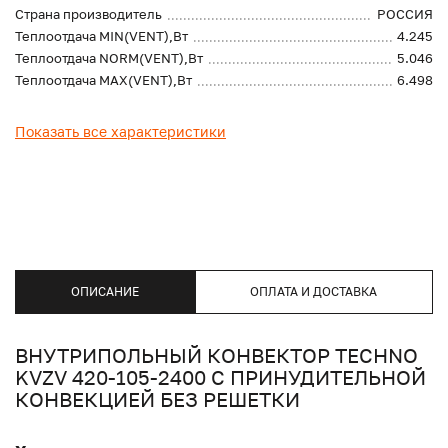
Страна производитель
РОССИЯ
Теплоотдача MIN(VENT),Вт
4.245
Теплоотдача NORM(VENT),Вт
5.046
Теплоотдача MAX(VENT),Вт
6.498
Показать все характеристики
ОПИСАНИЕ
ОПЛАТА И ДОСТАВКА
ВНУТРИПОЛЬНЫЙ КОНВЕКТОР TECHNO
KVZV 420-105-2400 С ПРИНУДИТЕЛЬНОЙ
КОНВЕКЦИЕЙ БЕЗ РЕШЕТКИ