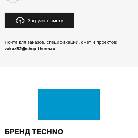
Загрузить смету
Почта для заказов, спецификации, смет и проектов:
zakaz52@shop-therm.ru
БРЕНД TECHNO