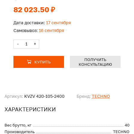
82 023.50 ₽
Дата доставки:
17 сентября
Самовывоз:
16 сентября
-
+
ПОЛУЧИТЬ
КУПИТЬ
КОНСУЛЬТАЦИЮ
Артикул:
KVZV 420-105-2400
Бренд:
TECHNO
ХАРАКТЕРИСТИКИ
Вес брутто, кг
40
Производитель
TECHNO