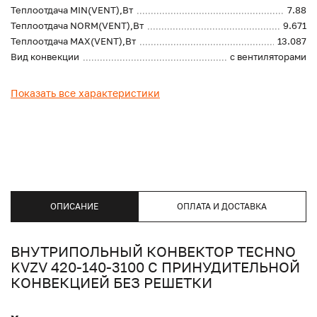
Теплоотдача MIN(VENT),Вт
7.88
Теплоотдача NORM(VENT),Вт
9.671
Теплоотдача MAX(VENT),Вт
13.087
Вид конвекции
с вентиляторами
Показать все характеристики
ОПИСАНИЕ
ОПЛАТА И ДОСТАВКА
ВНУТРИПОЛЬНЫЙ КОНВЕКТОР TECHNO
KVZV 420-140-3100 С ПРИНУДИТЕЛЬНОЙ
КОНВЕКЦИЕЙ БЕЗ РЕШЕТКИ