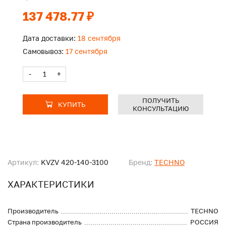
137 478.77 ₽
Дата доставки:
18 сентября
Самовывоз:
17 сентября
-
+
ПОЛУЧИТЬ
КУПИТЬ
КОНСУЛЬТАЦИЮ
Артикул:
KVZV 420-140-3100
Бренд:
TECHNO
ХАРАКТЕРИСТИКИ
Производитель
TECHNO
Страна производитель
РОССИЯ