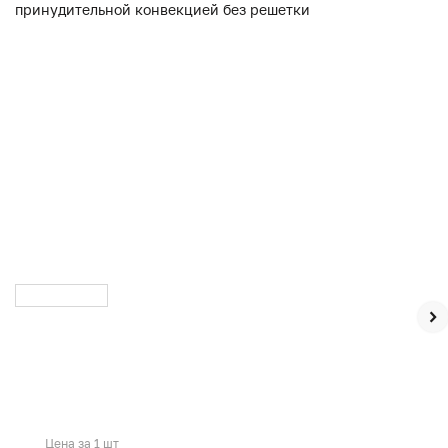
Цена за 1 шт