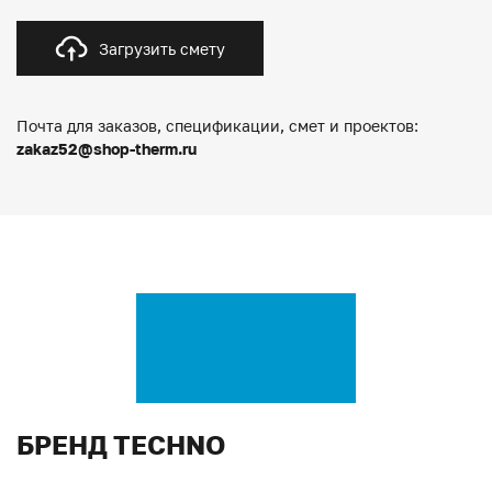
Загрузить смету
Почта для заказов, спецификации, смет и проектов:
zakaz52@shop-therm.ru
БРЕНД TECHNO