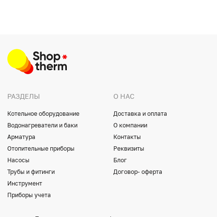
РАЗДЕЛЫ
О НАС
Котельное оборудование
Доставка и оплата
Водонагреватели и баки
О компании
Арматура
Контакты
Отопительные приборы
Реквизиты
Насосы
Блог
Трубы и фитинги
Договор- оферта
Инструмент
Приборы учета