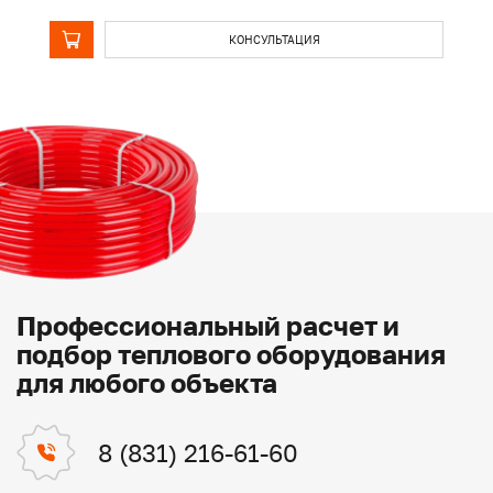
КОНСУЛЬТАЦИЯ
Профессиональный расчет и
подбор теплового оборудования
для любого объекта
8 (831) 216-61-60