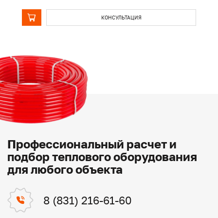
КОНСУЛЬТАЦИЯ
Профессиональный расчет и
подбор теплового оборудования
для любого объекта
8 (831) 216-61-60