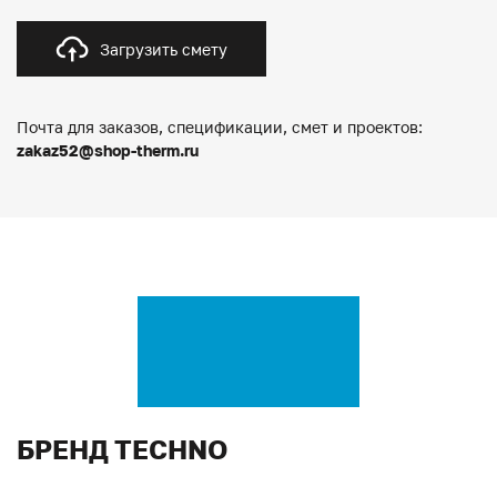
Загрузить смету
Почта для заказов, спецификации, смет и проектов:
zakaz52@shop-therm.ru
БРЕНД TECHNO