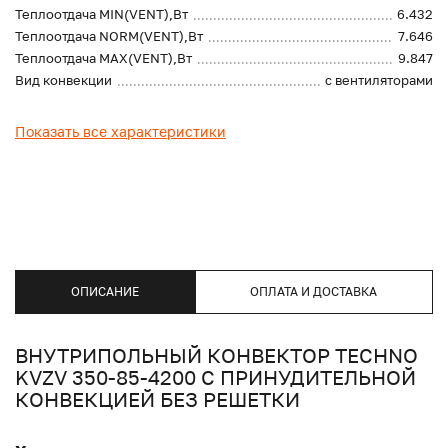
Теплоотдача MIN(VENT),Вт
6.432
Теплоотдача NORM(VENT),Вт
7.646
Теплоотдача MAX(VENT),Вт
9.847
Вид конвекции
с вентиляторами
Показать все характеристики
ОПИСАНИЕ
ОПЛАТА И ДОСТАВКА
ВНУТРИПОЛЬНЫЙ КОНВЕКТОР TECHNO
KVZV 350-85-4200 С ПРИНУДИТЕЛЬНОЙ
КОНВЕКЦИЕЙ БЕЗ РЕШЕТКИ