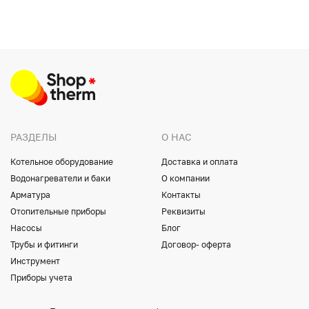
РАЗДЕЛЫ
О НАС
Котельное оборудование
Доставка и оплата
Водонагреватели и баки
О компании
Арматура
Контакты
Отопительные приборы
Реквизиты
Насосы
Блог
Трубы и фитинги
Договор- оферта
Инструмент
Приборы учета