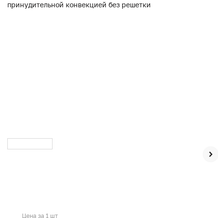
Цена за 1 шт