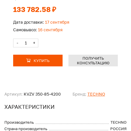
133 782.58 ₽
Дата доставки:
17 сентября
Самовывоз:
16 сентября
-
+
ПОЛУЧИТЬ
КУПИТЬ
КОНСУЛЬТАЦИЮ
Артикул:
KVZV 350-85-4200
Бренд:
TECHNO
ХАРАКТЕРИСТИКИ
Производитель
TECHNO
Страна производитель
РОССИЯ