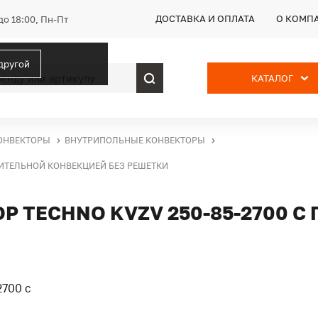
ДОСТАВКА И ОПЛАТА
О КОМП
до 18:00, Пн-Пт
 другой
КАТАЛОГ
ОНВЕКТОРЫ
ВНУТРИПОЛЬНЫЕ КОНВЕКТОРЫ
ДИТЕЛЬНОЙ КОНВЕКЦИЕЙ БЕЗ РЕШЕТКИ
 TECHNO KVZV 250-85-2700 С