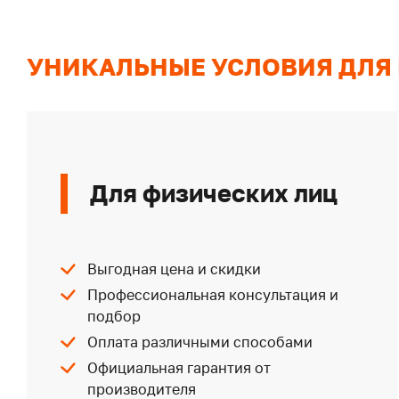
УНИКАЛЬНЫЕ УСЛОВИЯ ДЛЯ
Для физических лиц
Выгодная цена и скидки
Профессиональная консультация и
подбор
Оплата различными способами
Официальная гарантия от
производителя