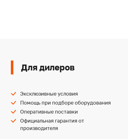
Для дилеров
Эксклюзивные условия
Помощь при подборе оборудования
Оперативные поставки
Официальная гарантия от
производителя