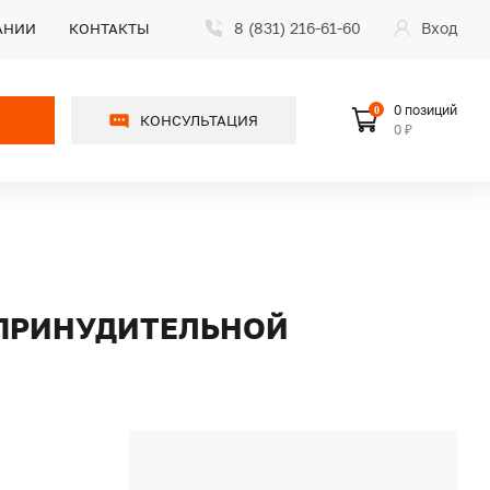
8 (831) 216-61-60
Вход
АНИИ
КОНТАКТЫ
0 позиций
0
КОНСУЛЬТАЦИЯ
0 ₽
 ПРИНУДИТЕЛЬНОЙ