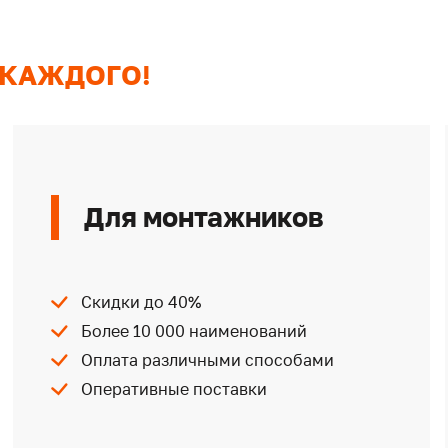
 КАЖДОГО!
Для монтажников
Скидки до 40%
Более 10 000 наименований
Оплата различными способами
Оперативные поставки