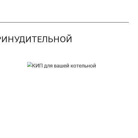
ПРИНУДИТЕЛЬНОЙ