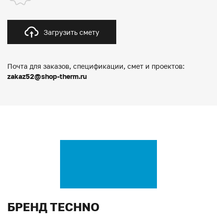
Загрузить смету
Почта для заказов, спецификации, смет и проектов:
zakaz52@shop-therm.ru
БРЕНД TECHNO