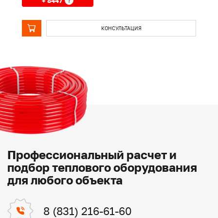
+ 8447
?
КОНСУЛЬТАЦИЯ
Профессиональный расчет и
подбор теплового оборудования
для любого объекта
8 (831) 216-61-60