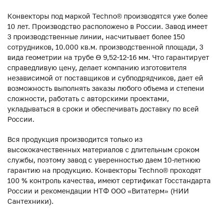
Конвекторы под маркой Techno® производятся уже более
10 лет. Производство расположено в России. Завод имеет
3 производственные линии, насчитывает более 150
сотрудников, 10.000 кв.м. производственной площади, 3
вида геометрии на трубе ϴ 9,52-12-16 мм. Что гарантирует
справедливую цену, делает компанию изготовителя
независимой от поставщиков и субподрядчиков, дает ей
возможность выполнять заказы любого объема и степени
сложности, работать с авторскими проектами,
укладываться в сроки и обеспечивать доставку по всей
России.
Вся продукция производится только из
высококачественных материалов с длительным сроком
службы, поэтому завод с уверенностью даем 10-летнюю
гарантию на продукцию. Конвекторы Techno® проходят
100 % контроль качества, имеют сертификат Госстандарта
России и рекомендации НТФ ООО «Витатерм» (НИИ
Сантехники).