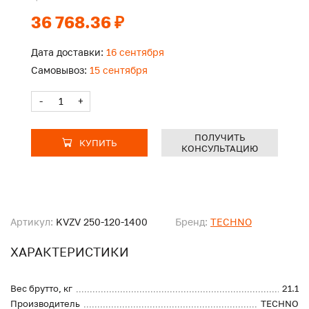
36 768.36 ₽
Дата доставки:
16 сентября
Самовывоз:
15 сентября
-
+
ПОЛУЧИТЬ
КУПИТЬ
КОНСУЛЬТАЦИЮ
Артикул:
KVZV 250-120-1400
Бренд:
TECHNO
ХАРАКТЕРИСТИКИ
Вес брутто, кг
21.1
Производитель
TECHNO