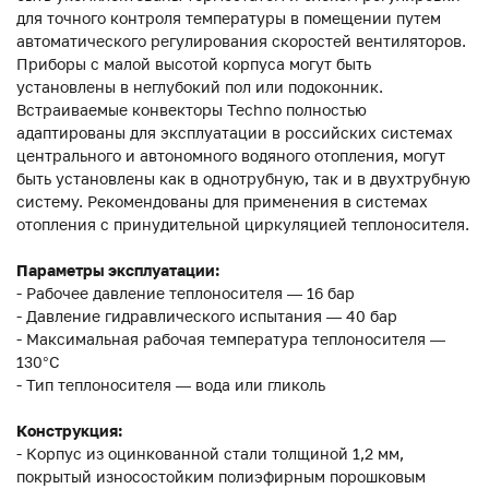
для точного контроля температуры в помещении путем
автоматического регулирования скоростей вентиляторов.
Приборы с малой высотой корпуса могут быть
установлены в неглубокий пол или подоконник.
Встраиваемые конвекторы Techno полностью
адаптированы для эксплуатации в российских системах
центрального и автономного водяного отопления, могут
быть установлены как в однотрубную, так и в двухтрубную
систему. Рекомендованы для применения в системах
отопления с принудительной циркуляцией теплоносителя.
Параметры эксплуатации:
- Рабочее давление теплоносителя — 16 бар
- Давление гидравлического испытания — 40 бар
- Максимальная рабочая температура теплоносителя —
130°С
- Тип теплоносителя — вода или гликоль
Конструкция:
- Корпус из оцинкованной стали толщиной 1,2 мм,
покрытый износостойким полиэфирным порошковым