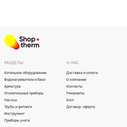
РАЗДЕЛЫ
О НАС
Котельное оборудование
Доставка и оплата
Водонагреватели и баки
О компании
Арматура
Контакты
Отопительные приборы
Реквизиты
Насосы
Блог
Трубы и фитинги
Договор- оферта
Инструмент
Приборы учета