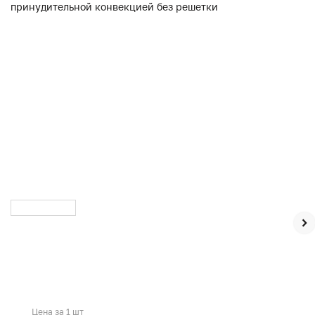
Цена за 1 шт