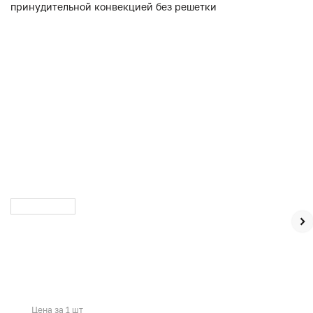
Цена за 1 шт