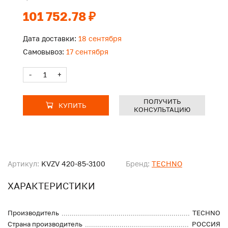
101 752.78 ₽
Дата доставки:
18 сентября
Самовывоз:
17 сентября
-
+
ПОЛУЧИТЬ
КУПИТЬ
КОНСУЛЬТАЦИЮ
Артикул:
KVZV 420-85-3100
Бренд:
TECHNO
ХАРАКТЕРИСТИКИ
Производитель
TECHNO
Страна производитель
РОССИЯ