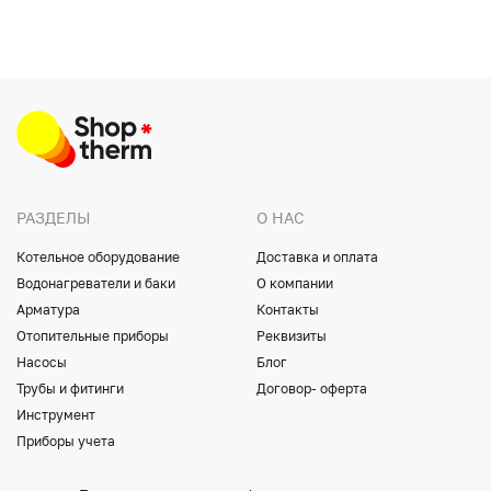
РАЗДЕЛЫ
О НАС
Котельное оборудование
Доставка и оплата
Водонагреватели и баки
О компании
Арматура
Контакты
Отопительные приборы
Реквизиты
Насосы
Блог
Трубы и фитинги
Договор- оферта
Инструмент
Приборы учета