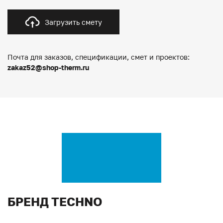
Загрузить смету
Почта для заказов, спецификации, смет и проектов:
zakaz52@shop-therm.ru
БРЕНД TECHNO