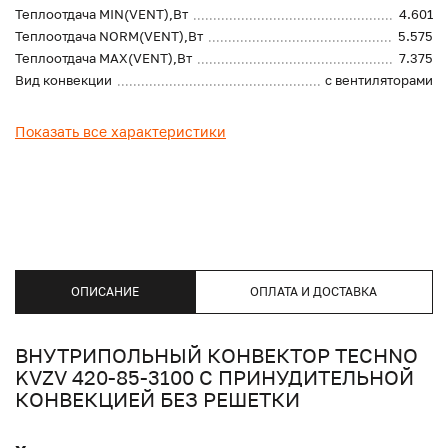
Теплоотдача MIN(VENT),Вт
4.601
Теплоотдача NORM(VENT),Вт
5.575
Теплоотдача MAX(VENT),Вт
7.375
Вид конвекции
с вентиляторами
Показать все характеристики
ОПИСАНИЕ
ОПЛАТА И ДОСТАВКА
ВНУТРИПОЛЬНЫЙ КОНВЕКТОР TECHNO
KVZV 420-85-3100 С ПРИНУДИТЕЛЬНОЙ
КОНВЕКЦИЕЙ БЕЗ РЕШЕТКИ