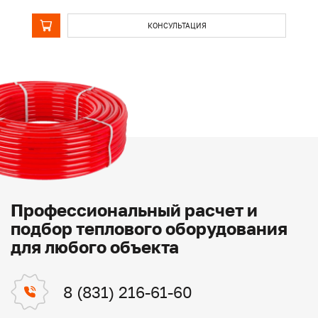
КОНСУЛЬТАЦИЯ
Профессиональный расчет и
подбор теплового оборудования
для любого объекта
8 (831) 216-61-60