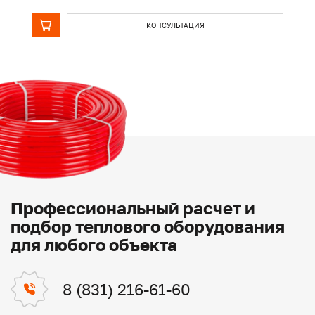
КОНСУЛЬТАЦИЯ
Профессиональный расчет и
подбор теплового оборудования
для любого объекта
8 (831) 216-61-60