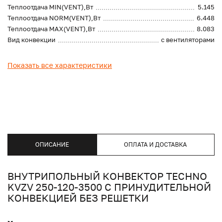
Теплоотдача MIN(VENT),Вт
5.145
Теплоотдача NORM(VENT),Вт
6.448
Теплоотдача MAX(VENT),Вт
8.083
Вид конвекции
с вентиляторами
Показать все характеристики
ОПИСАНИЕ
ОПЛАТА И ДОСТАВКА
ВНУТРИПОЛЬНЫЙ КОНВЕКТОР TECHNO
KVZV 250-120-3500 С ПРИНУДИТЕЛЬНОЙ
КОНВЕКЦИЕЙ БЕЗ РЕШЕТКИ