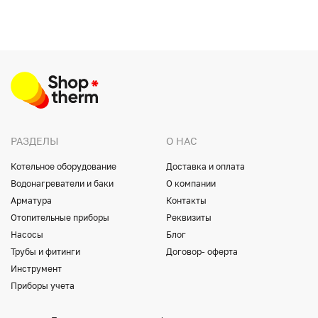
РАЗДЕЛЫ
О НАС
Котельное оборудование
Доставка и оплата
Водонагреватели и баки
О компании
Арматура
Контакты
Отопительные приборы
Реквизиты
Насосы
Блог
Трубы и фитинги
Договор- оферта
Инструмент
Приборы учета