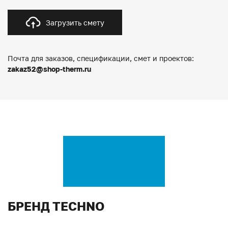
Загрузить смету
Почта для заказов, спецификации, смет и проектов:
zakaz52@shop-therm.ru
БРЕНД TECHNO