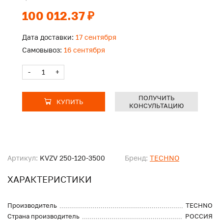
100 012.37 ₽
Дата доставки:
17 сентября
Самовывоз:
16 сентября
-
+
ПОЛУЧИТЬ
КУПИТЬ
КОНСУЛЬТАЦИЮ
Артикул:
KVZV 250-120-3500
Бренд:
TECHNO
ХАРАКТЕРИСТИКИ
Производитель
TECHNO
Страна производитель
РОССИЯ