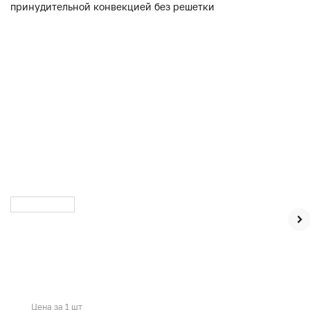
Цена за 1 шт