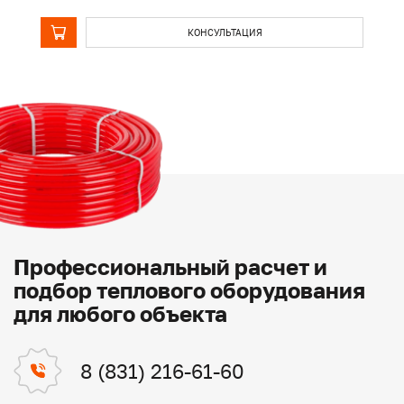
КОНСУЛЬТАЦИЯ
Профессиональный расчет и
подбор теплового оборудования
для любого объекта
8 (831) 216-61-60