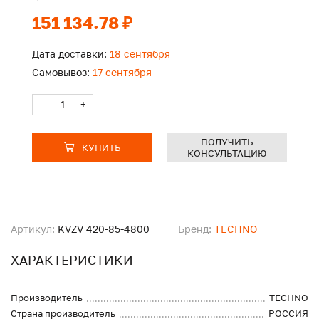
151 134.78 ₽
Дата доставки:
18 сентября
Самовывоз:
17 сентября
-
+
ПОЛУЧИТЬ
КУПИТЬ
КОНСУЛЬТАЦИЮ
Артикул:
KVZV 420-85-4800
Бренд:
TECHNO
ХАРАКТЕРИСТИКИ
Производитель
TECHNO
Страна производитель
РОССИЯ