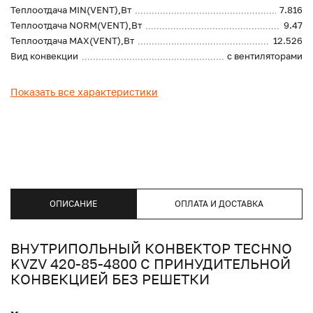
Теплоотдача MIN(VENT),Вт
7.816
Теплоотдача NORM(VENT),Вт
9.47
Теплоотдача MAX(VENT),Вт
12.526
Вид конвекции
с вентиляторами
Показать все характеристики
ОПИСАНИЕ
ОПЛАТА И ДОСТАВКА
ВНУТРИПОЛЬНЫЙ КОНВЕКТОР TECHNO
KVZV 420-85-4800 С ПРИНУДИТЕЛЬНОЙ
КОНВЕКЦИЕЙ БЕЗ РЕШЕТКИ