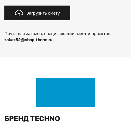
Загрузить смету
Почта для заказов, спецификации, смет и проектов:
zakaz52@shop-therm.ru
БРЕНД TECHNO