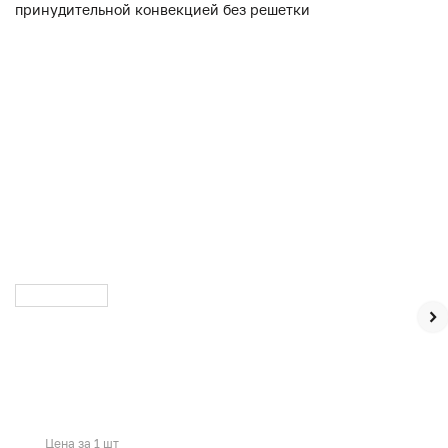
Цена за 1 шт