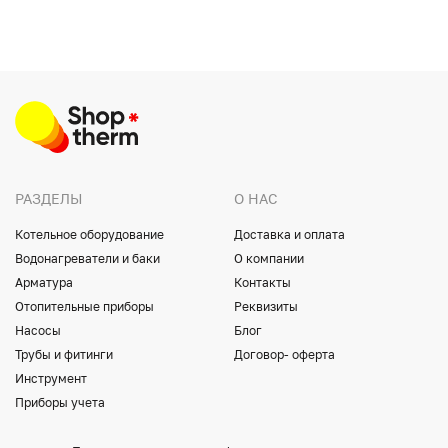
РАЗДЕЛЫ
О НАС
Котельное оборудование
Доставка и оплата
Водонагреватели и баки
О компании
Арматура
Контакты
Отопительные приборы
Реквизиты
Насосы
Блог
Трубы и фитинги
Договор- оферта
Инструмент
Приборы учета