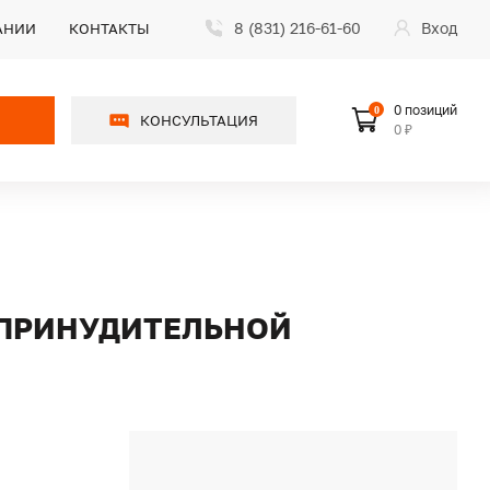
8 (831) 216-61-60
Вход
АНИИ
КОНТАКТЫ
0 позиций
0
КОНСУЛЬТАЦИЯ
0 ₽
С ПРИНУДИТЕЛЬНОЙ