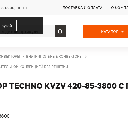
ДОСТАВКА И ОПЛАТА
О КОМП
до 18:00, Пн-Пт
 другой
КАТАЛОГ
ОНВЕКТОРЫ
ВНУТРИПОЛЬНЫЕ КОНВЕКТОРЫ
ДИТЕЛЬНОЙ КОНВЕКЦИЕЙ БЕЗ РЕШЕТКИ
 TECHNO KVZV 420-85-3800 