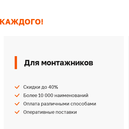
 КАЖДОГО!
Для монтажников
Скидки до 40%
Более 10 000 наименований
Оплата различными способами
Оперативные поставки