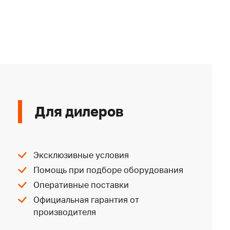
Для дилеров
Эксклюзивные условия
Помощь при подборе оборудования
Оперативные поставки
Официальная гарантия от
производителя