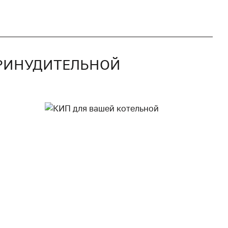
ПРИНУДИТЕЛЬНОЙ