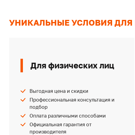
УНИКАЛЬНЫЕ УСЛОВИЯ ДЛЯ
Для физических лиц
Выгодная цена и скидки
Профессиональная консультация и
подбор
Оплата различными способами
Официальная гарантия от
производителя