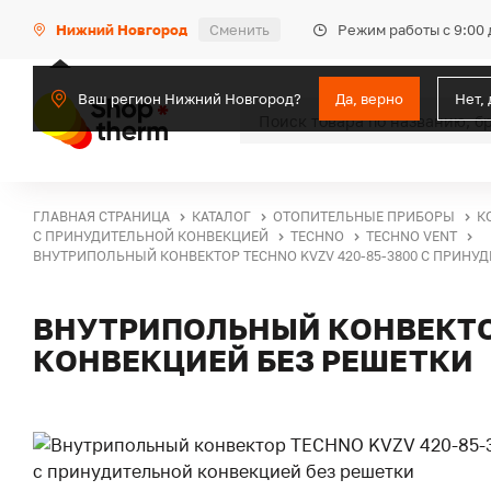
Режим работы с 9:00 
Нижний Новгород
Сменить
Ваш регион Нижний Новгород?
Да, верно
Нет,
ГЛАВНАЯ СТРАНИЦА
КАТАЛОГ
ОТОПИТЕЛЬНЫЕ ПРИБОРЫ
К
С ПРИНУДИТЕЛЬНОЙ КОНВЕКЦИЕЙ
TECHNO
TECHNO VENT
ВНУТРИПОЛЬНЫЙ КОНВЕКТОР TECHNO KVZV 420-85-3800 С ПРИНУ
ВНУТРИПОЛЬНЫЙ КОНВЕКТОР
КОНВЕКЦИЕЙ БЕЗ РЕШЕТКИ