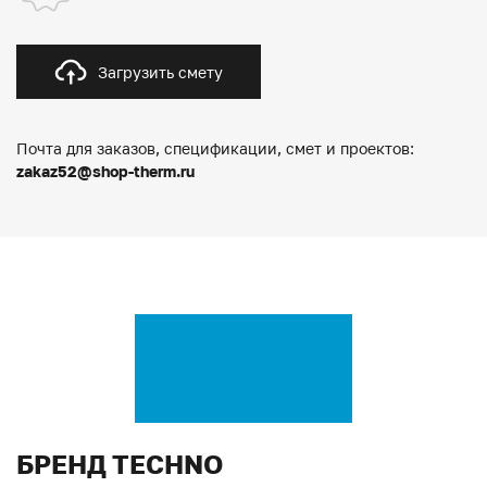
Загрузить смету
Почта для заказов, спецификации, смет и проектов:
zakaz52@shop-therm.ru
БРЕНД TECHNO