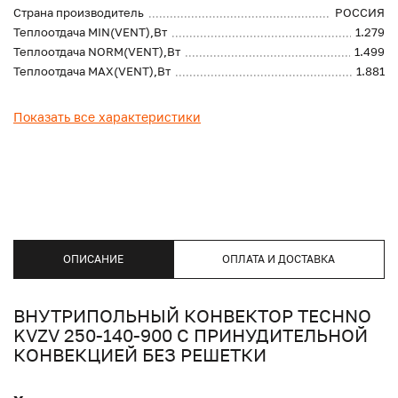
Страна производитель
РОССИЯ
Теплоотдача MIN(VENT),Вт
1.279
Теплоотдача NORM(VENT),Вт
1.499
Теплоотдача MAX(VENT),Вт
1.881
Показать все характеристики
ОПИСАНИЕ
ОПЛАТА И ДОСТАВКА
ВНУТРИПОЛЬНЫЙ КОНВЕКТОР TECHNO
KVZV 250-140-900 С ПРИНУДИТЕЛЬНОЙ
КОНВЕКЦИЕЙ БЕЗ РЕШЕТКИ