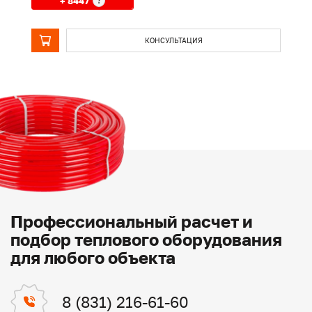
+ 8447
?
КОНСУЛЬТАЦИЯ
Профессиональный расчет и
подбор теплового оборудования
для любого объекта
8 (831) 216-61-60