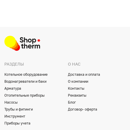
РАЗДЕЛЫ
О НАС
Котельное оборудование
Доставка и оплата
Водонагреватели и баки
О компании
Арматура
Контакты
Отопительные приборы
Реквизиты
Насосы
Блог
Трубы и фитинги
Договор- оферта
Инструмент
Приборы учета