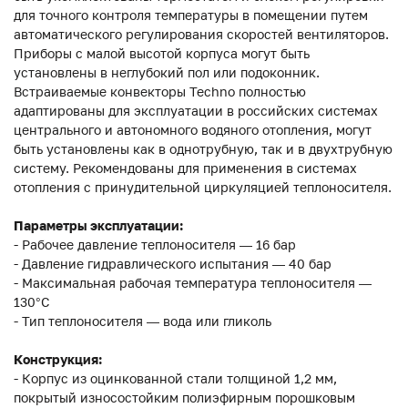
для точного контроля температуры в помещении путем
автоматического регулирования скоростей вентиляторов.
Приборы с малой высотой корпуса могут быть
установлены в неглубокий пол или подоконник.
Встраиваемые конвекторы Techno полностью
адаптированы для эксплуатации в российских системах
центрального и автономного водяного отопления, могут
быть установлены как в однотрубную, так и в двухтрубную
систему. Рекомендованы для применения в системах
отопления с принудительной циркуляцией теплоносителя.
Параметры эксплуатации:
- Рабочее давление теплоносителя — 16 бар
- Давление гидравлического испытания — 40 бар
- Максимальная рабочая температура теплоносителя —
130°С
- Тип теплоносителя — вода или гликоль
Конструкция:
- Корпус из оцинкованной стали толщиной 1,2 мм,
покрытый износостойким полиэфирным порошковым