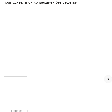
Цена за 1 шт