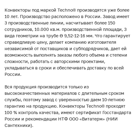
Конвекторы под маркой Techno® производятся уже более
10 лет. Производство расположено в России. Завод имеет
3 производственные линии, насчитывает более 150
сотрудников, 10.000 кв.м. производственной площади, 3
вида геометрии на трубе ϴ 9,52-12-16 мм. Что гарантирует
справедливую цену, делает компанию изготовителя
независимой от поставщиков и субподрядчиков, дает ей
возможность выполнять заказы любого объема и степени
сложности, работать с авторскими проектами,
укладываться в сроки и обеспечивать доставку по всей
России.
Вся продукция производится только из
высококачественных материалов с длительным сроком
службы, поэтому завод с уверенностью даем 10-летнюю
гарантию на продукцию. Конвекторы Techno® проходят
100 % контроль качества, имеют сертификат Госстандарта
России и рекомендации НТФ ООО «Витатерм» (НИИ
Сантехники).