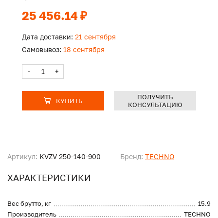
25 456.14 ₽
Дата доставки:
21 сентября
Самовывоз:
18 сентября
-
+
ПОЛУЧИТЬ
КУПИТЬ
КОНСУЛЬТАЦИЮ
Артикул:
KVZV 250-140-900
Бренд:
TECHNO
ХАРАКТЕРИСТИКИ
Вес брутто, кг
15.9
Производитель
TECHNO