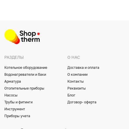
РАЗДЕЛЫ
О НАС
Котельное оборудование
Доставка и оплата
Водонагреватели и баки
О компании
Арматура
Контакты
Отопительные приборы
Реквизиты
Насосы
Блог
Трубы и фитинги
Договор- оферта
Инструмент
Приборы учета