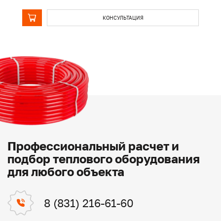
КОНСУЛЬТАЦИЯ
Профессиональный расчет и
подбор теплового оборудования
для любого объекта
8 (831) 216-61-60