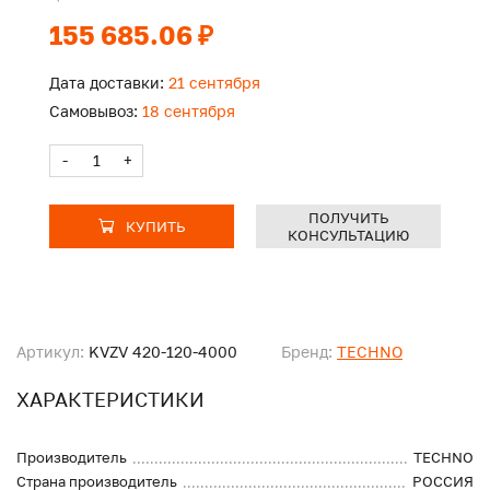
155 685.06 ₽
Дата доставки:
21 сентября
Самовывоз:
18 сентября
-
+
ПОЛУЧИТЬ
КУПИТЬ
КОНСУЛЬТАЦИЮ
Артикул:
KVZV 420-120-4000
Бренд:
TECHNO
ХАРАКТЕРИСТИКИ
Производитель
TECHNO
Страна производитель
РОССИЯ