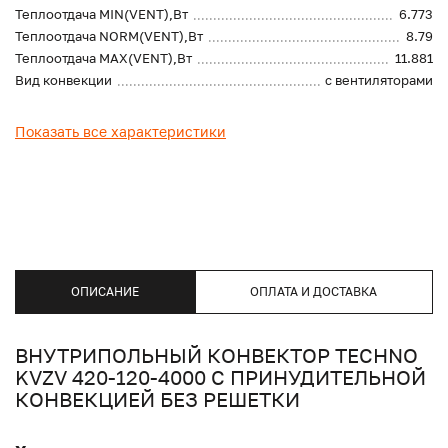
Теплоотдача MIN(VENT),Вт
6.773
Теплоотдача NORM(VENT),Вт
8.79
Теплоотдача MAX(VENT),Вт
11.881
Вид конвекции
с вентиляторами
Показать все характеристики
ОПИСАНИЕ
ОПЛАТА И ДОСТАВКА
ВНУТРИПОЛЬНЫЙ КОНВЕКТОР TECHNO
KVZV 420-120-4000 С ПРИНУДИТЕЛЬНОЙ
КОНВЕКЦИЕЙ БЕЗ РЕШЕТКИ