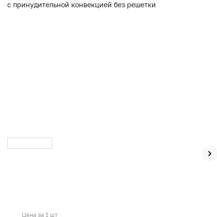
Цена за 1 шт