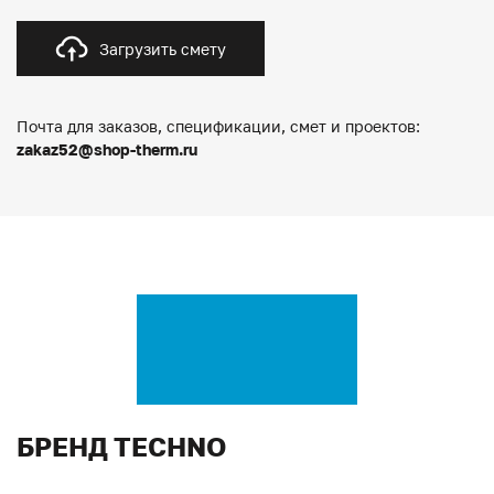
Загрузить смету
Почта для заказов, спецификации, смет и проектов:
zakaz52@shop-therm.ru
БРЕНД TECHNO