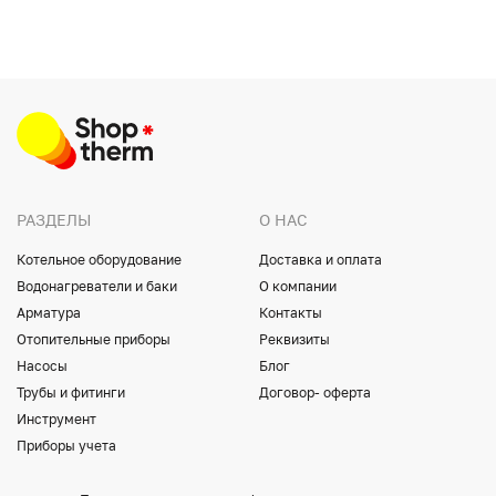
РАЗДЕЛЫ
О НАС
Котельное оборудование
Доставка и оплата
Водонагреватели и баки
О компании
Арматура
Контакты
Отопительные приборы
Реквизиты
Насосы
Блог
Трубы и фитинги
Договор- оферта
Инструмент
Приборы учета