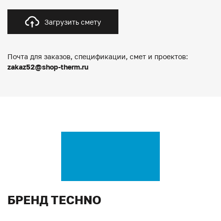
Загрузить смету
Почта для заказов, спецификации, смет и проектов:
zakaz52@shop-therm.ru
БРЕНД TECHNO