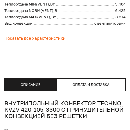
Теплоотдача MIN(VENT),Вт
5.404
Теплоотдача NORM(VENT),Вт
6.425
Теплоотдача MAX(VENT),Вт
8.274
Вид конвекции
с вентиляторами
Показать все характеристики
ОПИСАНИЕ
ОПЛАТА И ДОСТАВКА
ВНУТРИПОЛЬНЫЙ КОНВЕКТОР TECHNO
KVZV 420-105-3300 С ПРИНУДИТЕЛЬНОЙ
КОНВЕКЦИЕЙ БЕЗ РЕШЕТКИ