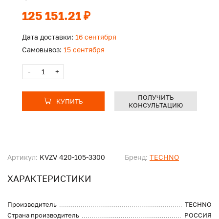
125 151.21 ₽
Дата доставки:
16 сентября
Самовывоз:
15 сентября
-
+
ПОЛУЧИТЬ
КУПИТЬ
КОНСУЛЬТАЦИЮ
Артикул:
KVZV 420-105-3300
Бренд:
TECHNO
ХАРАКТЕРИСТИКИ
Производитель
TECHNO
Страна производитель
РОССИЯ