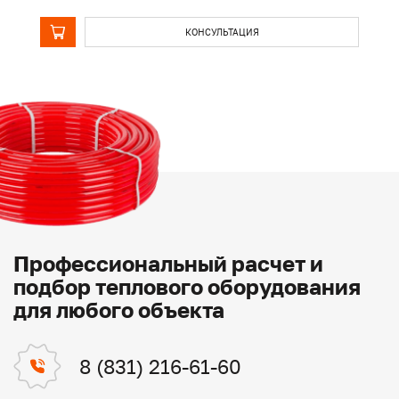
КОНСУЛЬТАЦИЯ
Профессиональный расчет и
подбор теплового оборудования
для любого объекта
8 (831) 216-61-60