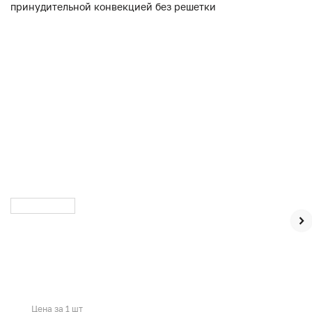
Цена за 1 шт